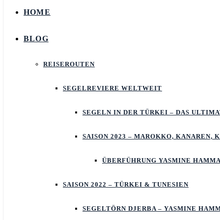
HOME
BLOG
REISEROUTEN
SEGELREVIERE WELTWEIT
SEGELN IN DER TÜRKEI – DAS ULTIM
SAISON 2023 – MAROKKO, KANAREN, 
ÜBERFÜHRUNG YASMINE HAMMA
SAISON 2022 – TÜRKEI & TUNESIEN
SEGELTÖRN DJERBA – YASMINE HAM