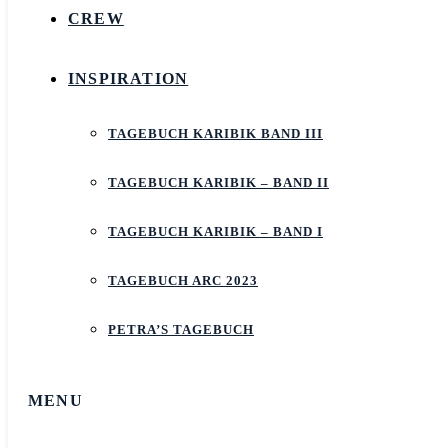
CREW
INSPIRATION
TAGEBUCH KARIBIK BAND III
TAGEBUCH KARIBIK – BAND II
TAGEBUCH KARIBIK – BAND I
TAGEBUCH ARC 2023
PETRA’S TAGEBUCH
MENU