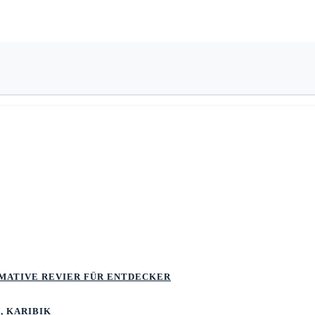
TIMATIVE REVIER FÜR ENTDECKER
, KARIBIK