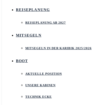
REISEPLANUNG
REISEPLANUNG AB 2027
MITSEGELN
MITSEGELN IN DER KARIBIK 2025/2026
BOOT
AKTUELLE POSITION
UNSERE KABINEN
TECHNIK ECKE