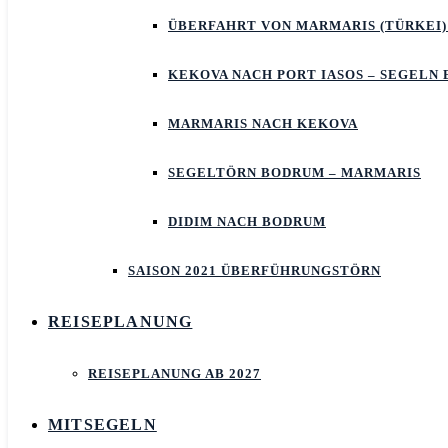
ÜBERFAHRT VON MARMARIS (TÜRKEI)
KEKOVA NACH PORT IASOS – SEGELN
MARMARIS NACH KEKOVA
SEGELTÖRN BODRUM – MARMARIS
DIDIM NACH BODRUM
SAISON 2021 ÜBERFÜHRUNGSTÖRN
REISEPLANUNG
REISEPLANUNG AB 2027
MITSEGELN