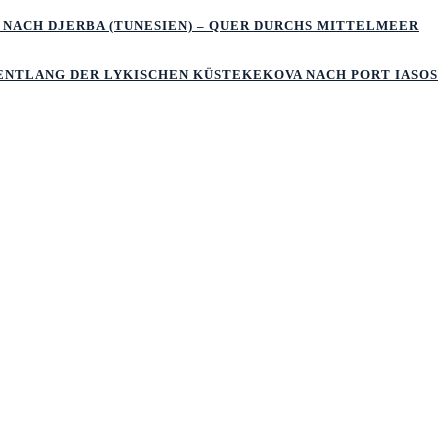
 NACH DJERBA (TUNESIEN) – QUER DURCHS MITTELMEER
 ENTLANG DER LYKISCHEN KÜSTEKEKOVA NACH PORT IASOS