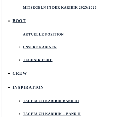
MITSEGELN IN DER KARIBIK 2025/2026
BOOT
AKTUELLE POSITION
UNSERE KABINEN
TECHNIK ECKE
CREW
INSPIRATION
TAGEBUCH KARIBIK BAND III
TAGEBUCH KARIBIK – BAND II