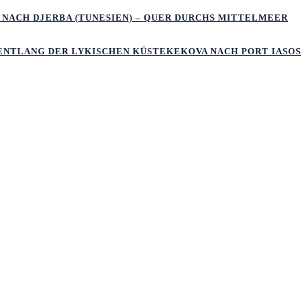
 NACH DJERBA (TUNESIEN) – QUER DURCHS MITTELMEER
 ENTLANG DER LYKISCHEN KÜSTEKEKOVA NACH PORT IASOS