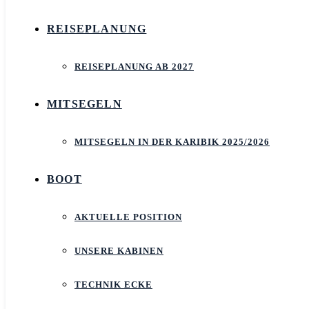
REISEPLANUNG
REISEPLANUNG AB 2027
MITSEGELN
MITSEGELN IN DER KARIBIK 2025/2026
BOOT
AKTUELLE POSITION
UNSERE KABINEN
TECHNIK ECKE