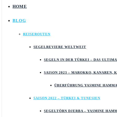
HOME
BLOG
REISEROUTEN
SEGELREVIERE WELTWEIT
SEGELN IN DER TÜRKEI – DAS ULTIM
SAISON 2023 – MAROKKO, KANAREN, 
ÜBERFÜHRUNG YASMINE HAMMA
SAISON 2022 – TÜRKEI & TUNESIEN
SEGELTÖRN DJERBA – YASMINE HAM