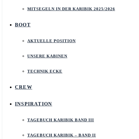
MITSEGELN IN DER KARIBIK 2025/2026
BOOT
AKTUELLE POSITION
UNSERE KABINEN
TECHNIK ECKE
CREW
INSPIRATION
TAGEBUCH KARIBIK BAND III
TAGEBUCH KARIBIK – BAND II