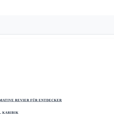
TIMATIVE REVIER FÜR ENTDECKER
, KARIBIK