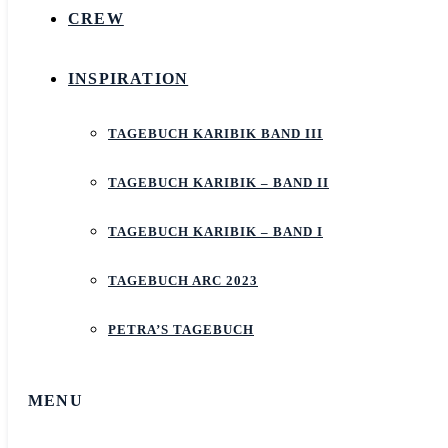
CREW
INSPIRATION
TAGEBUCH KARIBIK BAND III
TAGEBUCH KARIBIK – BAND II
TAGEBUCH KARIBIK – BAND I
TAGEBUCH ARC 2023
PETRA’S TAGEBUCH
MENU