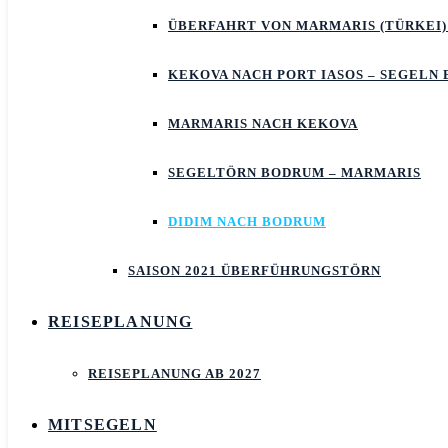
ÜBERFAHRT VON MARMARIS (TÜRKEI)
KEKOVA NACH PORT IASOS – SEGELN
MARMARIS NACH KEKOVA
SEGELTÖRN BODRUM – MARMARIS
DIDIM NACH BODRUM
SAISON 2021 ÜBERFÜHRUNGSTÖRN
REISEPLANUNG
REISEPLANUNG AB 2027
MITSEGELN