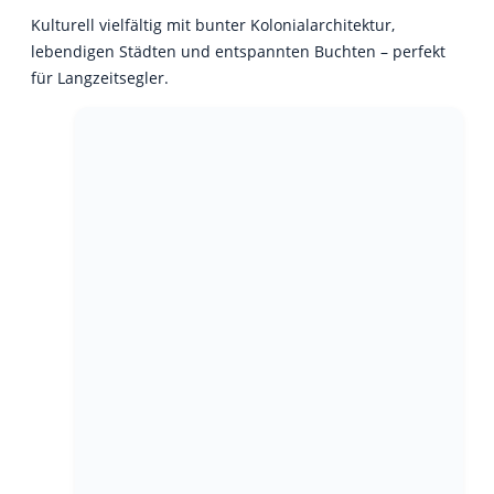
Kulturell vielfältig mit bunter Kolonialarchitektur,
lebendigen Städten und entspannten Buchten – perfekt
für Langzeitsegler.