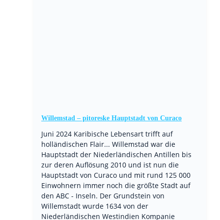
Willemstad – pitoreske Hauptstadt von Curaco
Juni 2024 Karibische Lebensart trifft auf
holländischen Flair... Willemstad war die
Hauptstadt der Niederländischen Antillen bis
zur deren Auflösung 2010 und ist nun die
Hauptstadt von Curaco und mit rund 125 000
Einwohnern immer noch die größte Stadt auf
den ABC - Inseln. Der Grundstein von
Willemstadt wurde 1634 von der
Niederländischen Westindien Kompanie