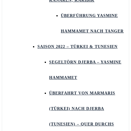
KANAREN, KARIBIK
ÜBERFÜHRUNG YASMINE
HAMMAMET NACH TANGER
SAISON 2022 – TÜRKEI & TUNESIEN
SEGELTÖRN DJERBA – YASMINE
HAMMAMET
ÜBERFAHRT VON MARMARIS
(TÜRKEI) NACH DJERBA
(TUNESIEN) – QUER DURCHS