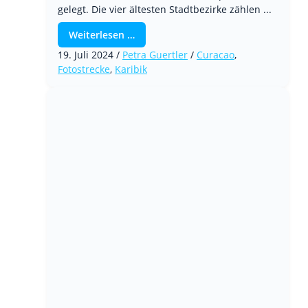
gelegt. Die vier ältesten Stadtbezirke zählen ...
Weiterlesen …
19. Juli 2024
/
Petra Guertler
/
Curacao
,
Fotostrecke
,
Karibik