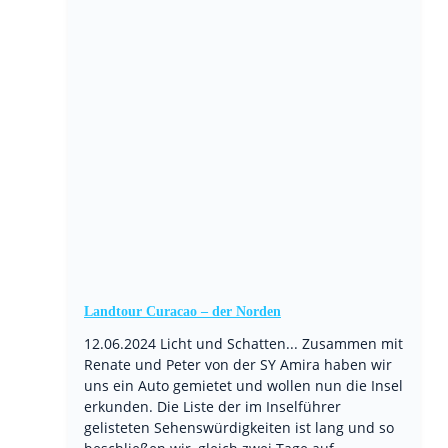
Landtour Curacao – der Norden
12.06.2024 Licht und Schatten... Zusammen mit
Renate und Peter von der SY Amira haben wir
uns ein Auto gemietet und wollen nun die Insel
erkunden. Die Liste der im Inselführer
gelisteten Sehenswürdigkeiten ist lang und so