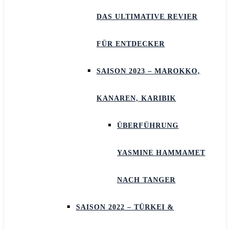
DAS ULTIMATIVE REVIER
FÜR ENTDECKER
SAISON 2023 – MAROKKO,
KANAREN, KARIBIK
ÜBERFÜHRUNG
YASMINE HAMMAMET
NACH TANGER
SAISON 2022 – TÜRKEI &