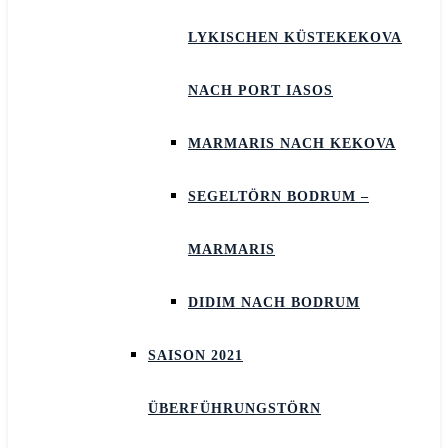
LYKISCHEN KÜSTEKEKOVA
NACH PORT IASOS
MARMARIS NACH KEKOVA
SEGELTÖRN BODRUM –
MARMARIS
DIDIM NACH BODRUM
SAISON 2021
ÜBERFÜHRUNGSTÖRN