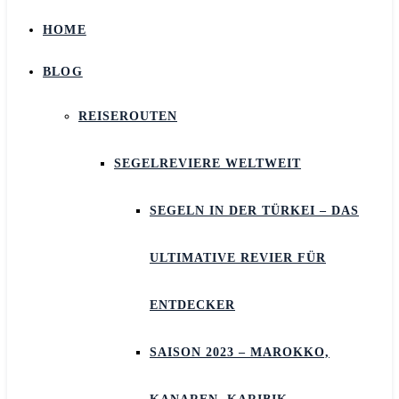
HOME
BLOG
REISEROUTEN
SEGELREVIERE WELTWEIT
SEGELN IN DER TÜRKEI – DAS
ULTIMATIVE REVIER FÜR
ENTDECKER
SAISON 2023 – MAROKKO,