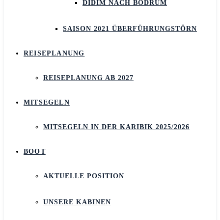
DIDIM NACH BODRUM
SAISON 2021 ÜBERFÜHRUNGSTÖRN
REISEPLANUNG
REISEPLANUNG AB 2027
MITSEGELN
MITSEGELN IN DER KARIBIK 2025/2026
BOOT
AKTUELLE POSITION
UNSERE KABINEN