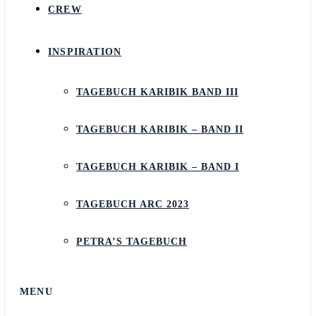
CREW
INSPIRATION
TAGEBUCH KARIBIK BAND III
TAGEBUCH KARIBIK – BAND II
TAGEBUCH KARIBIK – BAND I
TAGEBUCH ARC 2023
PETRA’S TAGEBUCH
MENU