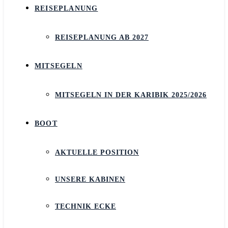
REISEPLANUNG
REISEPLANUNG AB 2027
MITSEGELN
MITSEGELN IN DER KARIBIK 2025/2026
BOOT
AKTUELLE POSITION
UNSERE KABINEN
TECHNIK ECKE