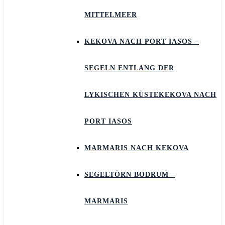
MITTELMEER
KEKOVA NACH PORT IASOS –
SEGELN ENTLANG DER
LYKISCHEN KÜSTEKEKOVA NACH
PORT IASOS
MARMARIS NACH KEKOVA
SEGELTÖRN BODRUM –
MARMARIS