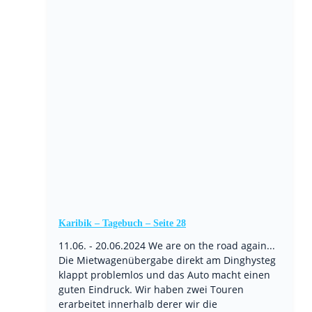
Karibik – Tagebuch – Seite 28
11.06. - 20.06.2024 We are on the road again...
Die Mietwagenübergabe direkt am Dinghysteg
klappt problemlos und das Auto macht einen
guten Eindruck. Wir haben zwei Touren
erarbeitet innerhalb derer wir die