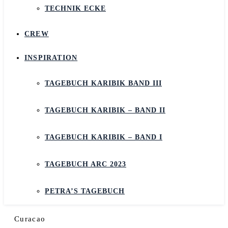
TECHNIK ECKE
CREW
INSPIRATION
TAGEBUCH KARIBIK BAND III
TAGEBUCH KARIBIK – BAND II
TAGEBUCH KARIBIK – BAND I
TAGEBUCH ARC 2023
PETRA’S TAGEBUCH
Curacao