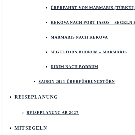
ÜBERFAHRT VON MARMARIS (TÜRKEI)
KEKOVA NACH PORT IASOS – SEGELN
MARMARIS NACH KEKOVA
SEGELTÖRN BODRUM – MARMARIS
DIDIM NACH BODRUM
SAISON 2021 ÜBERFÜHRUNGSTÖRN
REISEPLANUNG
REISEPLANUNG AB 2027
MITSEGELN