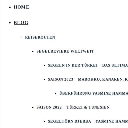
HOME
BLOG
REISEROUTEN
SEGELREVIERE WELTWEIT
SEGELN IN DER TÜRKEI – DAS ULTIM
SAISON 2023 – MAROKKO, KANAREN, 
ÜBERFÜHRUNG YASMINE HAMMA
SAISON 2022 – TÜRKEI & TUNESIEN
SEGELTÖRN DJERBA – YASMINE HAM