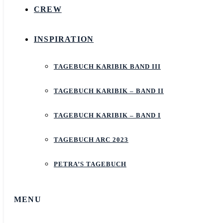
CREW
INSPIRATION
TAGEBUCH KARIBIK BAND III
TAGEBUCH KARIBIK – BAND II
TAGEBUCH KARIBIK – BAND I
TAGEBUCH ARC 2023
PETRA’S TAGEBUCH
MENU