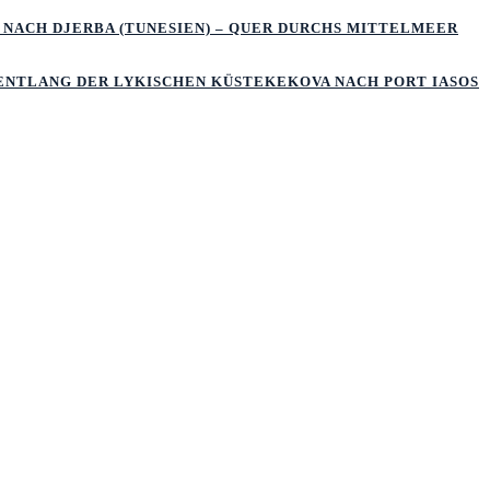
 NACH DJERBA (TUNESIEN) – QUER DURCHS MITTELMEER
 ENTLANG DER LYKISCHEN KÜSTEKEKOVA NACH PORT IASOS