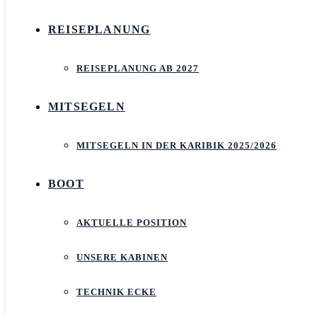
REISEPLANUNG
REISEPLANUNG AB 2027
MITSEGELN
MITSEGELN IN DER KARIBIK 2025/2026
BOOT
AKTUELLE POSITION
UNSERE KABINEN
TECHNIK ECKE