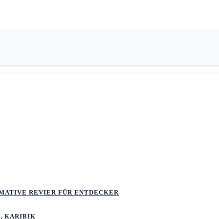
TIMATIVE REVIER FÜR ENTDECKER
, KARIBIK