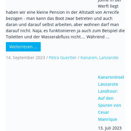
Werft liegt
haben wir eine kleine Pension in der Altstadt von Arrecife
bezogen - man kann das Boot zwar betreten und auch
daran und darauf selbst arbeiten, aber wohnen darf man
darauf nicht. Naja, es funktionieren ja auch zum Beispiel die
Toiletten und der Wasserabfluss nicht.... Während ...
Weiterlesen …
14. September 2023
/
Petra Guertler
/
Kanaren
,
Lanzarote
Kanareninsel
Lanzarote
Landtour:
Auf den
Spuren von
Cesar
Manrique
13. Juli 2023