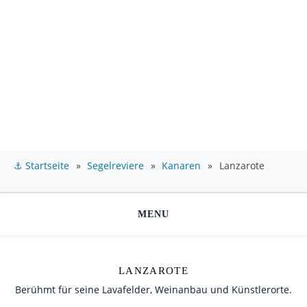
⚓ Startseite
»
Segelreviere
»
Kanaren
»
Lanzarote
MENU
LANZAROTE
Berühmt für seine Lavafelder, Weinanbau und Künstlerorte.