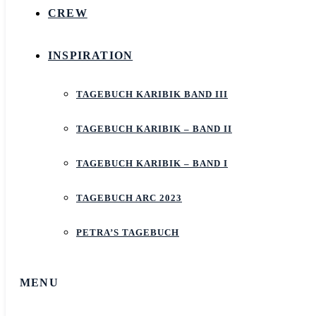
CREW
INSPIRATION
TAGEBUCH KARIBIK BAND III
TAGEBUCH KARIBIK – BAND II
TAGEBUCH KARIBIK – BAND I
TAGEBUCH ARC 2023
PETRA’S TAGEBUCH
MENU