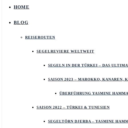
HOME
BLOG
REISEROUTEN
SEGELREVIERE WELTWEIT
SEGELN IN DER TÜRKEI – DAS ULTIM
SAISON 2023 – MAROKKO, KANAREN, 
ÜBERFÜHRUNG YASMINE HAMMA
SAISON 2022 – TÜRKEI & TUNESIEN
SEGELTÖRN DJERBA – YASMINE HAM