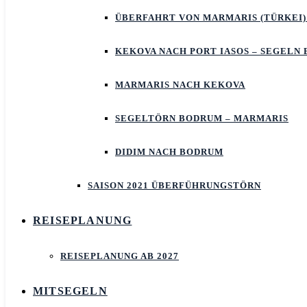
ÜBERFAHRT VON MARMARIS (TÜRKEI)
KEKOVA NACH PORT IASOS – SEGELN
MARMARIS NACH KEKOVA
SEGELTÖRN BODRUM – MARMARIS
DIDIM NACH BODRUM
SAISON 2021 ÜBERFÜHRUNGSTÖRN
REISEPLANUNG
REISEPLANUNG AB 2027
MITSEGELN