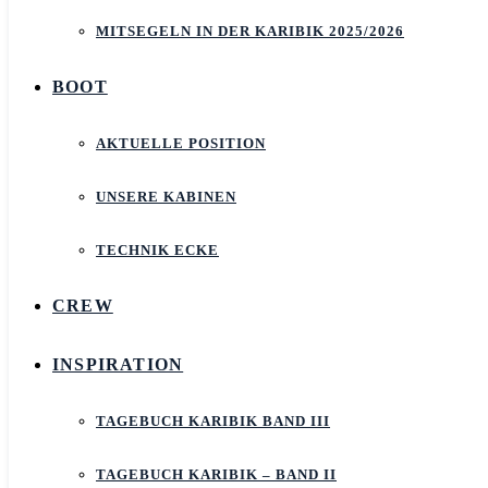
MITSEGELN IN DER KARIBIK 2025/2026
BOOT
AKTUELLE POSITION
UNSERE KABINEN
TECHNIK ECKE
CREW
INSPIRATION
TAGEBUCH KARIBIK BAND III
TAGEBUCH KARIBIK – BAND II