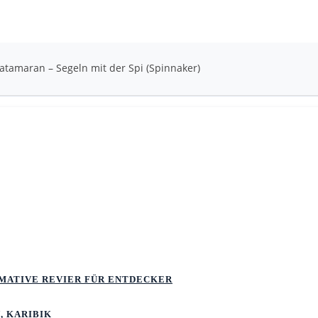
atamaran – Segeln mit der Spi (Spinnaker)
TIMATIVE REVIER FÜR ENTDECKER
, KARIBIK