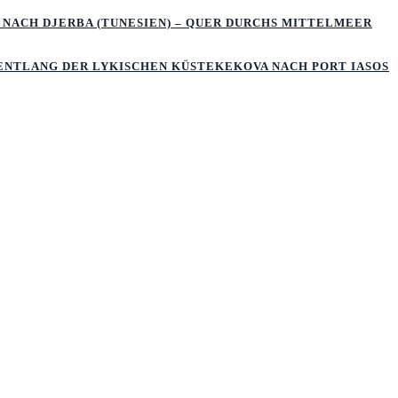
 NACH DJERBA (TUNESIEN) – QUER DURCHS MITTELMEER
 ENTLANG DER LYKISCHEN KÜSTEKEKOVA NACH PORT IASOS