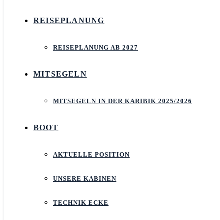
REISEPLANUNG
REISEPLANUNG AB 2027
MITSEGELN
MITSEGELN IN DER KARIBIK 2025/2026
BOOT
AKTUELLE POSITION
UNSERE KABINEN
TECHNIK ECKE