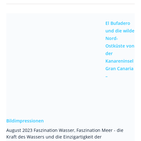
El Bufadero
und die wilde
Nord-
Ostküste von
der
Kanareninsel
Gran Canaria
–
Bildimpressionen
August 2023 Faszination Wasser, Faszination Meer - die
Kraft des Wassers und die Einzigartigkeit der