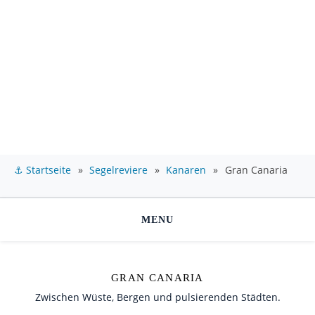
⚓ Startseite
»
Segelreviere
»
Kanaren
»
Gran Canaria
MENU
GRAN CANARIA
Zwischen Wüste, Bergen und pulsierenden Städten.