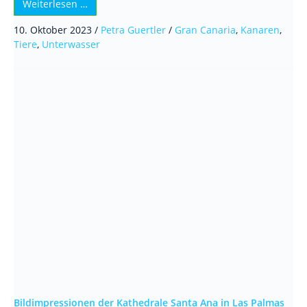
Weiterlesen …
10. Oktober 2023
/
Petra Guertler
/
Gran Canaria
,
Kanaren
,
Tiere
,
Unterwasser
Bildimpressionen der Kathedrale Santa Ana in Las Palmas