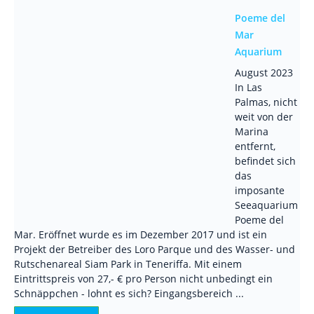
Poeme del
Mar
Aquarium
August 2023
In Las
Palmas, nicht
weit von der
Marina
entfernt,
befindet sich
das
imposante
Seeaquarium
Poeme del
Mar. Eröffnet wurde es im Dezember 2017 und ist ein
Projekt der Betreiber des Loro Parque und des Wasser- und
Rutschenareal Siam Park in Teneriffa. Mit einem
Eintrittspreis von 27,- € pro Person nicht unbedingt ein
Schnäppchen - lohnt es sich? Eingangsbereich ...