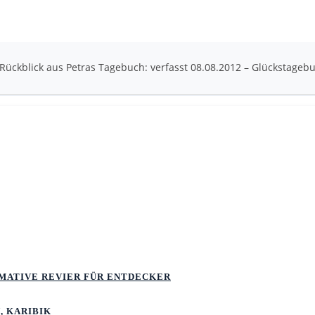
Rückblick aus Petras Tagebuch: verfasst 08.08.2012 – Glückstagebu
TIMATIVE REVIER FÜR ENTDECKER
, KARIBIK