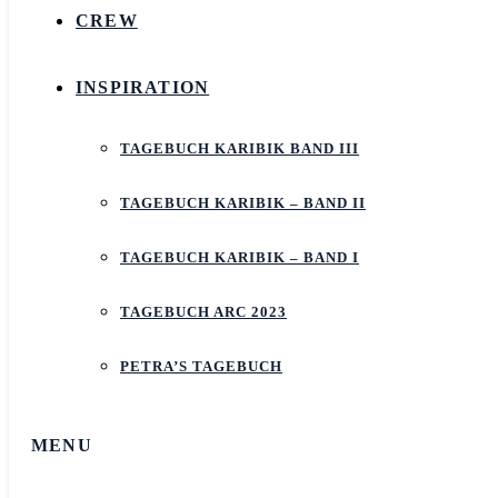
CREW
INSPIRATION
TAGEBUCH KARIBIK BAND III
TAGEBUCH KARIBIK – BAND II
TAGEBUCH KARIBIK – BAND I
TAGEBUCH ARC 2023
PETRA’S TAGEBUCH
MENU