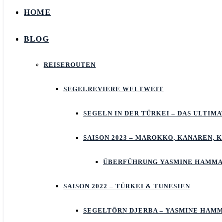
HOME
BLOG
REISEROUTEN
SEGELREVIERE WELTWEIT
SEGELN IN DER TÜRKEI – DAS ULTIM
SAISON 2023 – MAROKKO, KANAREN, 
ÜBERFÜHRUNG YASMINE HAMMA
SAISON 2022 – TÜRKEI & TUNESIEN
SEGELTÖRN DJERBA – YASMINE HAM