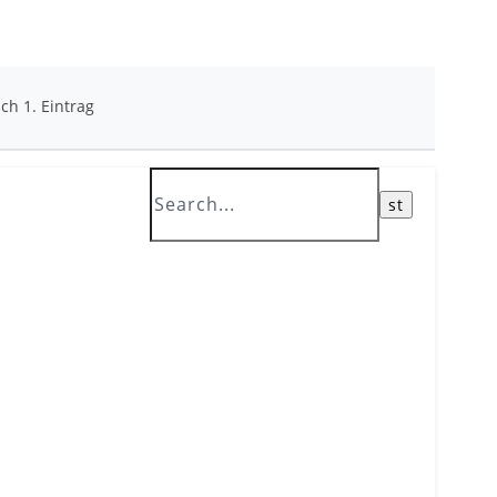
ch 1. Eintrag