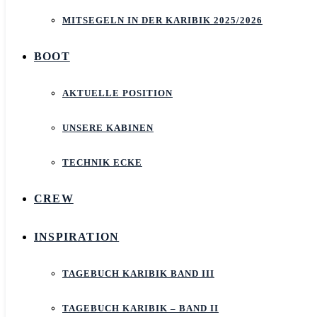
MITSEGELN IN DER KARIBIK 2025/2026
BOOT
AKTUELLE POSITION
UNSERE KABINEN
TECHNIK ECKE
CREW
INSPIRATION
TAGEBUCH KARIBIK BAND III
TAGEBUCH KARIBIK – BAND II