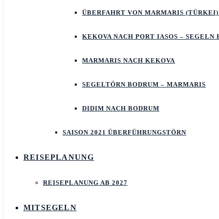
ÜBERFAHRT VON MARMARIS (TÜRKEI)
KEKOVA NACH PORT IASOS – SEGELN
MARMARIS NACH KEKOVA
SEGELTÖRN BODRUM – MARMARIS
DIDIM NACH BODRUM
SAISON 2021 ÜBERFÜHRUNGSTÖRN
REISEPLANUNG
REISEPLANUNG AB 2027
MITSEGELN