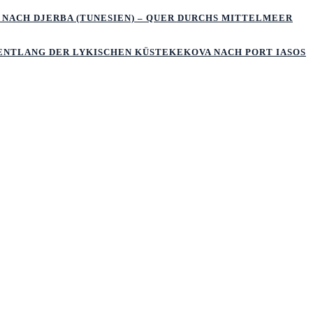
 NACH DJERBA (TUNESIEN) – QUER DURCHS MITTELMEER
 ENTLANG DER LYKISCHEN KÜSTEKEKOVA NACH PORT IASOS