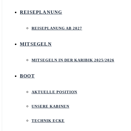
REISEPLANUNG
REISEPLANUNG AB 2027
MITSEGELN
MITSEGELN IN DER KARIBIK 2025/2026
BOOT
AKTUELLE POSITION
UNSERE KABINEN
TECHNIK ECKE