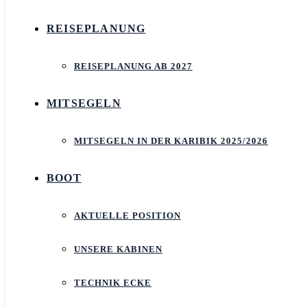
REISEPLANUNG
REISEPLANUNG AB 2027
MITSEGELN
MITSEGELN IN DER KARIBIK 2025/2026
BOOT
AKTUELLE POSITION
UNSERE KABINEN
TECHNIK ECKE