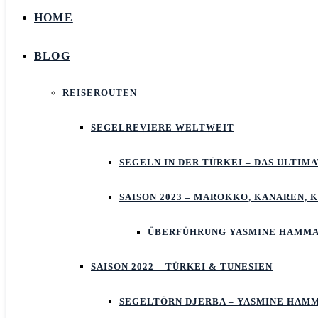
HOME
BLOG
REISEROUTEN
SEGELREVIERE WELTWEIT
SEGELN IN DER TÜRKEI – DAS ULTIM
SAISON 2023 – MAROKKO, KANAREN, 
ÜBERFÜHRUNG YASMINE HAMMA
SAISON 2022 – TÜRKEI & TUNESIEN
SEGELTÖRN DJERBA – YASMINE HAM