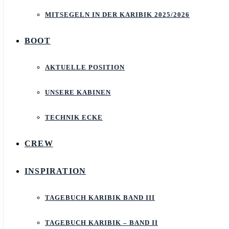
MITSEGELN IN DER KARIBIK 2025/2026
BOOT
AKTUELLE POSITION
UNSERE KABINEN
TECHNIK ECKE
CREW
INSPIRATION
TAGEBUCH KARIBIK BAND III
TAGEBUCH KARIBIK – BAND II