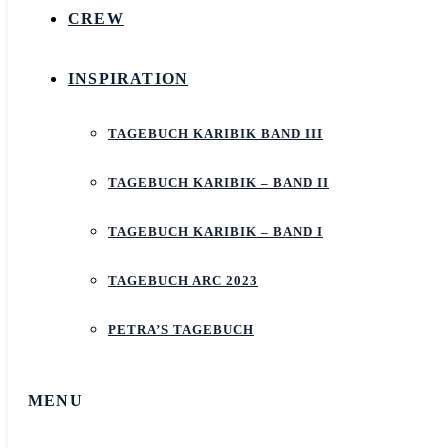
CREW
INSPIRATION
TAGEBUCH KARIBIK BAND III
TAGEBUCH KARIBIK – BAND II
TAGEBUCH KARIBIK – BAND I
TAGEBUCH ARC 2023
PETRA’S TAGEBUCH
MENU