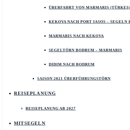
ÜBERFAHRT VON MARMARIS (TÜRKEI)
KEKOVA NACH PORT IASOS – SEGELN
MARMARIS NACH KEKOVA
SEGELTÖRN BODRUM – MARMARIS
DIDIM NACH BODRUM
SAISON 2021 ÜBERFÜHRUNGSTÖRN
REISEPLANUNG
REISEPLANUNG AB 2027
MITSEGELN