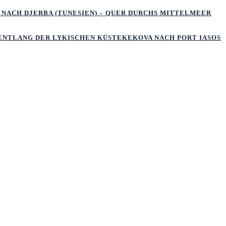
 NACH DJERBA (TUNESIEN) – QUER DURCHS MITTELMEER
 ENTLANG DER LYKISCHEN KÜSTEKEKOVA NACH PORT IASOS