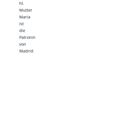
hl.
Mutter
Maria
ist
die
Patronin
von
Madrid.