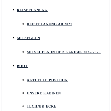
REISEPLANUNG
REISEPLANUNG AB 2027
MITSEGELN
MITSEGELN IN DER KARIBIK 2025/2026
BOOT
AKTUELLE POSITION
UNSERE KABINEN
TECHNIK ECKE