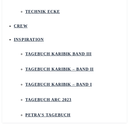
TECHNIK ECKE
CREW
INSPIRATION
TAGEBUCH KARIBIK BAND III
TAGEBUCH KARIBIK – BAND II
TAGEBUCH KARIBIK – BAND I
TAGEBUCH ARC 2023
PETRA’S TAGEBUCH