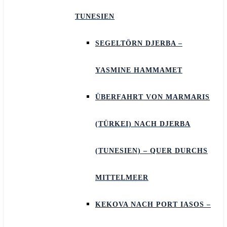
TUNESIEN
SEGELTÖRN DJERBA –
YASMINE HAMMAMET
ÜBERFAHRT VON MARMARIS
(TÜRKEI) NACH DJERBA
(TUNESIEN) – QUER DURCHS
MITTELMEER
KEKOVA NACH PORT IASOS –