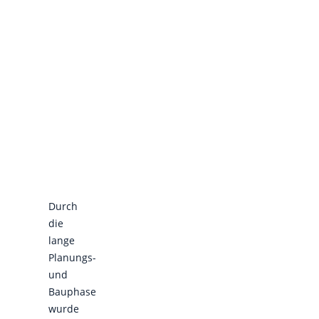
Durch
die
lange
Planungs-
und
Bauphase
wurde