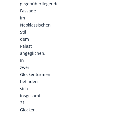
gegenüberliegende
Fassade
im
Neoklassischen
Stil
dem
Palast
angeglichen.
In
zwei
Glockentürmen
befinden
sich
insgesamt
21
Glocken.