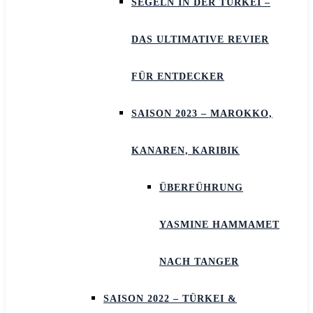
SEGELN IN DER TÜRKEI –
DAS ULTIMATIVE REVIER
FÜR ENTDECKER
SAISON 2023 – MAROKKO,
KANAREN, KARIBIK
ÜBERFÜHRUNG
YASMINE HAMMAMET
NACH TANGER
SAISON 2022 – TÜRKEI &