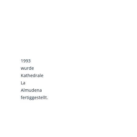
1993
wurde
Kathedrale
La
Almudena
fertiggestellt.