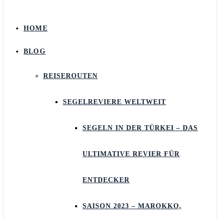
HOME
BLOG
REISEROUTEN
SEGELREVIERE WELTWEIT
SEGELN IN DER TÜRKEI – DAS
ULTIMATIVE REVIER FÜR
ENTDECKER
SAISON 2023 – MAROKKO,