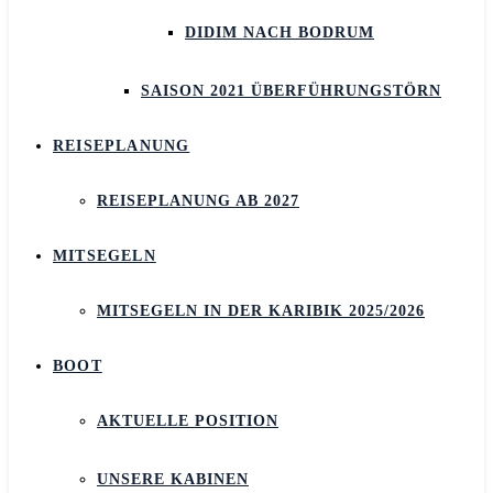
DIDIM NACH BODRUM
SAISON 2021 ÜBERFÜHRUNGSTÖRN
REISEPLANUNG
REISEPLANUNG AB 2027
MITSEGELN
MITSEGELN IN DER KARIBIK 2025/2026
BOOT
AKTUELLE POSITION
UNSERE KABINEN