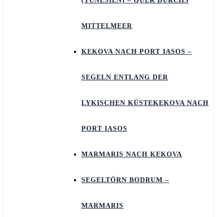
(TUNESIEN) – QUER DURCHS
MITTELMEER
KEKOVA NACH PORT IASOS –
SEGELN ENTLANG DER
LYKISCHEN KÜSTEKEKOVA NACH
PORT IASOS
MARMARIS NACH KEKOVA
SEGELTÖRN BODRUM –
MARMARIS