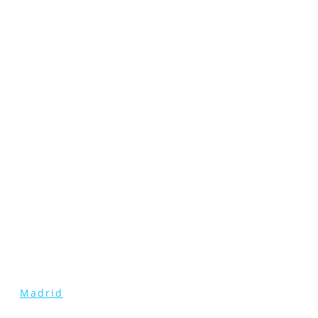
Madrid