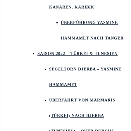
KANAREN, KARIBIK
ÜBERFÜHRUNG YASMINE
HAMMAMET NACH TANGER
SAISON 2022 – TÜRKEI & TUNESIEN
SEGELTÖRN DJERBA – YASMINE
HAMMAMET
ÜBERFAHRT VON MARMARIS
(TÜRKEI) NACH DJERBA