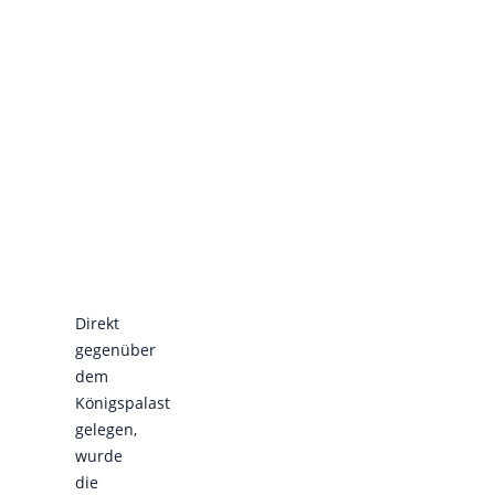
Direkt
gegenüber
dem
Königspalast
gelegen,
wurde
die