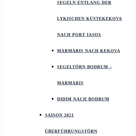
SEGELN ENTLANG DER
LYKISCHEN KÜSTEKEKOVA
NACH PORT IASOS
MARMARIS NACH KEKOVA
SEGELTÖRN BODRUM –
MARMARIS
DIDIM NACH BODRUM
SAISON 2021
ÜBERFÜHRUNGSTÖRN