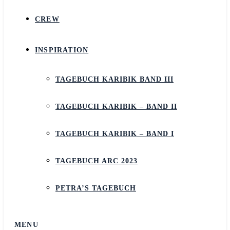
CREW
INSPIRATION
TAGEBUCH KARIBIK BAND III
TAGEBUCH KARIBIK – BAND II
TAGEBUCH KARIBIK – BAND I
TAGEBUCH ARC 2023
PETRA’S TAGEBUCH
MENU