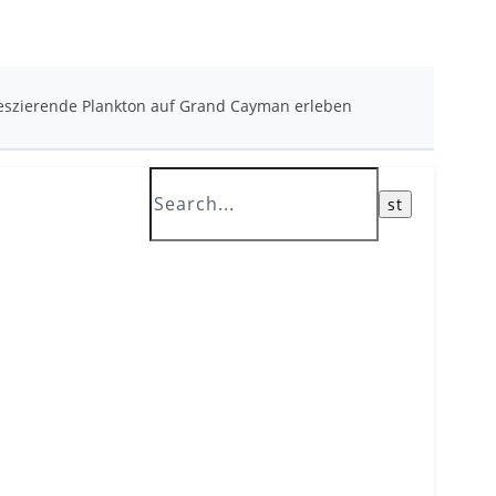
neszierende Plankton auf Grand Cayman erleben