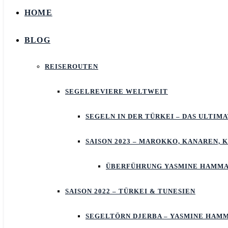
HOME
BLOG
REISEROUTEN
SEGELREVIERE WELTWEIT
SEGELN IN DER TÜRKEI – DAS ULTIM
SAISON 2023 – MAROKKO, KANAREN, 
ÜBERFÜHRUNG YASMINE HAMMA
SAISON 2022 – TÜRKEI & TUNESIEN
SEGELTÖRN DJERBA – YASMINE HAM