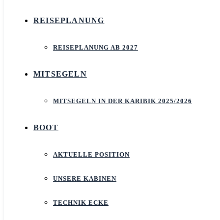
REISEPLANUNG
REISEPLANUNG AB 2027
MITSEGELN
MITSEGELN IN DER KARIBIK 2025/2026
BOOT
AKTUELLE POSITION
UNSERE KABINEN
TECHNIK ECKE