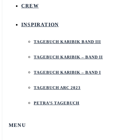
CREW
INSPIRATION
TAGEBUCH KARIBIK BAND III
TAGEBUCH KARIBIK – BAND II
TAGEBUCH KARIBIK – BAND I
TAGEBUCH ARC 2023
PETRA’S TAGEBUCH
MENU