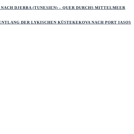
 NACH DJERBA (TUNESIEN) – QUER DURCHS MITTELMEER
 ENTLANG DER LYKISCHEN KÜSTEKEKOVA NACH PORT IASOS