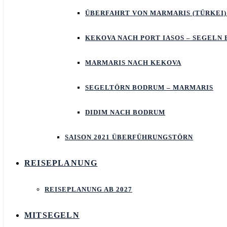
ÜBERFAHRT VON MARMARIS (TÜRKEI)
KEKOVA NACH PORT IASOS – SEGELN
MARMARIS NACH KEKOVA
SEGELTÖRN BODRUM – MARMARIS
DIDIM NACH BODRUM
SAISON 2021 ÜBERFÜHRUNGSTÖRN
REISEPLANUNG
REISEPLANUNG AB 2027
MITSEGELN