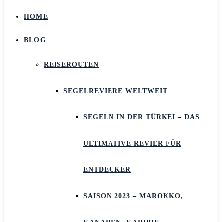
HOME
BLOG
REISEROUTEN
SEGELREVIERE WELTWEIT
SEGELN IN DER TÜRKEI – DAS
ULTIMATIVE REVIER FÜR
ENTDECKER
SAISON 2023 – MAROKKO,