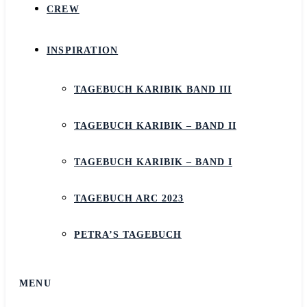
CREW
INSPIRATION
TAGEBUCH KARIBIK BAND III
TAGEBUCH KARIBIK – BAND II
TAGEBUCH KARIBIK – BAND I
TAGEBUCH ARC 2023
PETRA’S TAGEBUCH
MENU