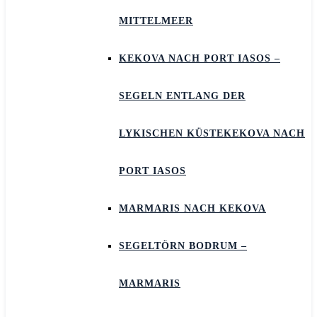
MITTELMEER
KEKOVA NACH PORT IASOS –
SEGELN ENTLANG DER
LYKISCHEN KÜSTEKEKOVA NACH
PORT IASOS
MARMARIS NACH KEKOVA
SEGELTÖRN BODRUM –
MARMARIS