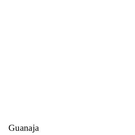
Guanaja