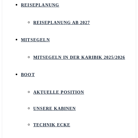
REISEPLANUNG
REISEPLANUNG AB 2027
MITSEGELN
MITSEGELN IN DER KARIBIK 2025/2026
BOOT
AKTUELLE POSITION
UNSERE KABINEN
TECHNIK ECKE