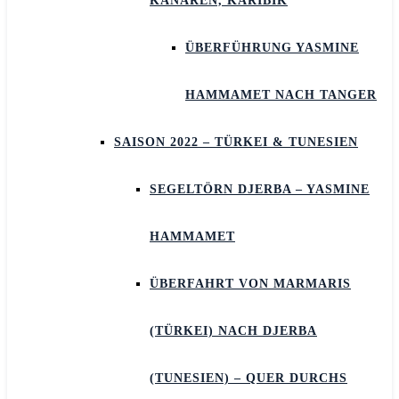
KANAREN, KARIBIK
ÜBERFÜHRUNG YASMINE
HAMMAMET NACH TANGER
SAISON 2022 – TÜRKEI & TUNESIEN
SEGELTÖRN DJERBA – YASMINE
HAMMAMET
ÜBERFAHRT VON MARMARIS
(TÜRKEI) NACH DJERBA
(TUNESIEN) – QUER DURCHS