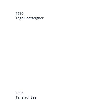
1780
Tage Bootseigner
1003
Tage auf See