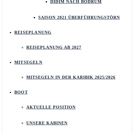
DIDIM NACH BODRUM
SAISON 2021 ÜBERFÜHRUNGSTÖRN
REISEPLANUNG
REISEPLANUNG AB 2027
MITSEGELN
MITSEGELN IN DER KARIBIK 2025/2026
BOOT
AKTUELLE POSITION
UNSERE KABINEN