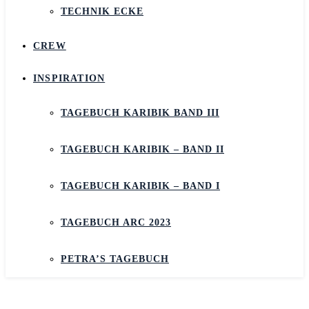
TECHNIK ECKE
CREW
INSPIRATION
TAGEBUCH KARIBIK BAND III
TAGEBUCH KARIBIK – BAND II
TAGEBUCH KARIBIK – BAND I
TAGEBUCH ARC 2023
PETRA’S TAGEBUCH