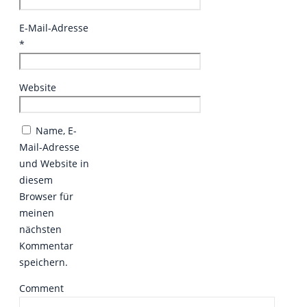
E-Mail-Adresse
*
Website
Name, E-
Mail-Adresse
und Website in
diesem
Browser für
meinen
nächsten
Kommentar
speichern.
Comment