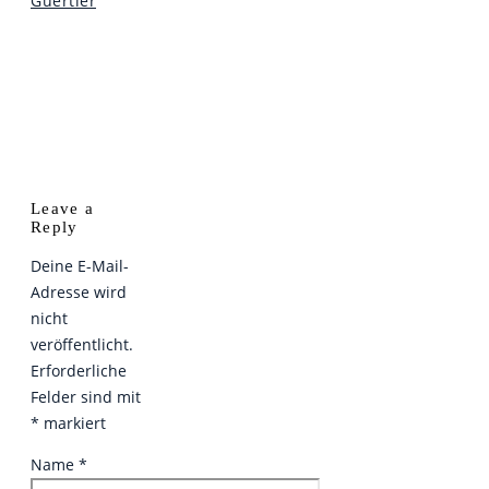
Guertler
Leave a
Reply
Deine E-Mail-
Adresse wird
nicht
veröffentlicht.
Erforderliche
Felder sind mit
*
markiert
Name
*