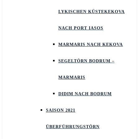
LYKISCHEN KÜSTEKEKOVA
NACH PORT IASOS
MARMARIS NACH KEKOVA
SEGELTÖRN BODRUM –
MARMARIS
DIDIM NACH BODRUM
SAISON 2021
ÜBERFÜHRUNGSTÖRN