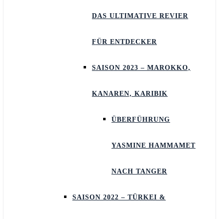
DAS ULTIMATIVE REVIER
FÜR ENTDECKER
SAISON 2023 – MAROKKO,
KANAREN, KARIBIK
ÜBERFÜHRUNG
YASMINE HAMMAMET
NACH TANGER
SAISON 2022 – TÜRKEI &