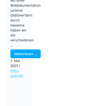
Mit einer
Bilddokumentation
unserer
Oldtimerfahrt
durch
Havanna
haben wir
die
verschiedenen
…
Weiterlesen …
1. Mai
2025
/
Petra
Guertler