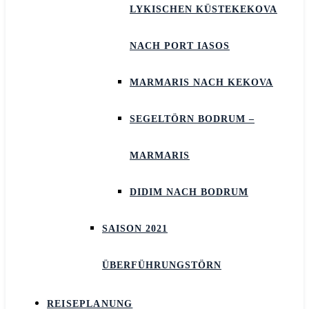
LYKISCHEN KÜSTEKEKOVA
NACH PORT IASOS
MARMARIS NACH KEKOVA
SEGELTÖRN BODRUM –
MARMARIS
DIDIM NACH BODRUM
SAISON 2021
ÜBERFÜHRUNGSTÖRN
REISEPLANUNG