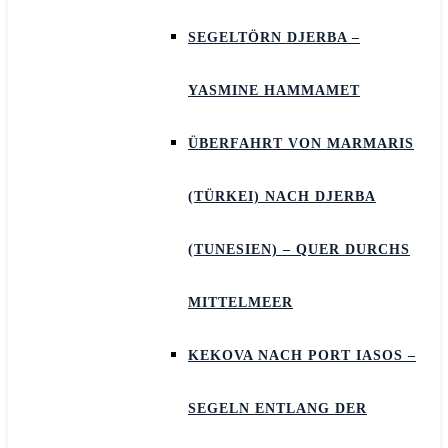
SEGELTÖRN DJERBA –
YASMINE HAMMAMET
ÜBERFAHRT VON MARMARIS
(TÜRKEI) NACH DJERBA
(TUNESIEN) – QUER DURCHS
MITTELMEER
KEKOVA NACH PORT IASOS –
SEGELN ENTLANG DER