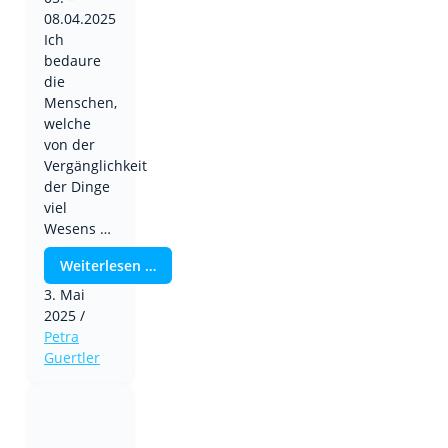
08.04.2025
Ich
bedaure
die
Menschen,
welche
von der
Vergänglichkeit
der Dinge
viel
Wesens …
Weiterlesen …
3. Mai
2025
/
Petra
Guertler