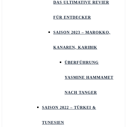
DAS ULTIMATIVE REVIER
FÜR ENTDECKER
SAISON 2023 – MAROKKO,
KANAREN, KARIBIK
ÜBERFÜHRUNG
YASMINE HAMMAMET
NACH TANGER
SAISON 2022 – TÜRKEI &
TUNESIEN