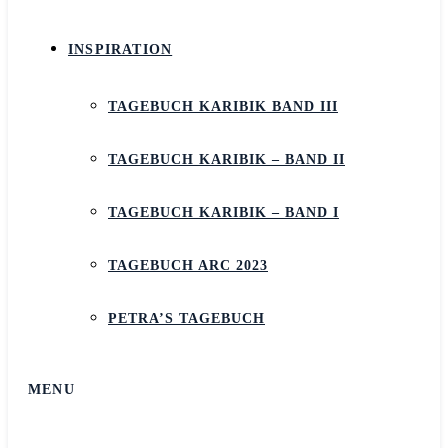
INSPIRATION
TAGEBUCH KARIBIK BAND III
TAGEBUCH KARIBIK – BAND II
TAGEBUCH KARIBIK – BAND I
TAGEBUCH ARC 2023
PETRA’S TAGEBUCH
MENU