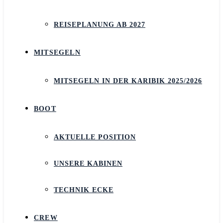
REISEPLANUNG AB 2027
MITSEGELN
MITSEGELN IN DER KARIBIK 2025/2026
BOOT
AKTUELLE POSITION
UNSERE KABINEN
TECHNIK ECKE
CREW