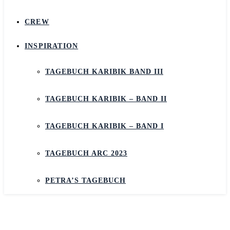
CREW
INSPIRATION
TAGEBUCH KARIBIK BAND III
TAGEBUCH KARIBIK – BAND II
TAGEBUCH KARIBIK – BAND I
TAGEBUCH ARC 2023
PETRA’S TAGEBUCH