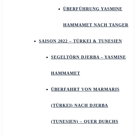
ÜBERFÜHRUNG YASMINE
HAMMAMET NACH TANGER
SAISON 2022 – TÜRKEI & TUNESIEN
SEGELTÖRN DJERBA – YASMINE
HAMMAMET
ÜBERFAHRT VON MARMARIS
(TÜRKEI) NACH DJERBA
(TUNESIEN) – QUER DURCHS