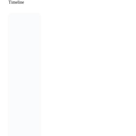
Timeline