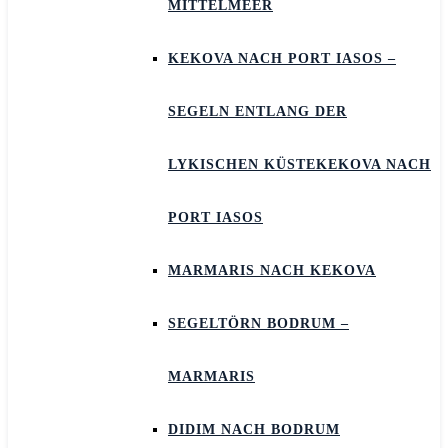
MITTELMEER
KEKOVA NACH PORT IASOS –
SEGELN ENTLANG DER
LYKISCHEN KÜSTEKEKOVA NACH
PORT IASOS
MARMARIS NACH KEKOVA
SEGELTÖRN BODRUM –
MARMARIS
DIDIM NACH BODRUM