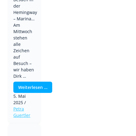
der
Hemingway
– Marina…
Am
Mittwoch
stehen
alle
Zeichen
auf
Besuch –
wir haben
Dirk …
Weiterlesen …
5. Mai
2025
/
Petra
Guertler