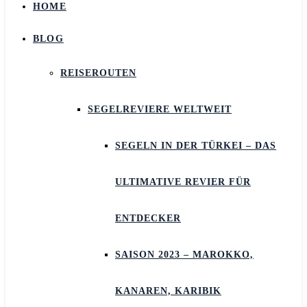
HOME
BLOG
REISEROUTEN
SEGELREVIERE WELTWEIT
SEGELN IN DER TÜRKEI – DAS
ULTIMATIVE REVIER FÜR
ENTDECKER
SAISON 2023 – MAROKKO,
KANAREN, KARIBIK