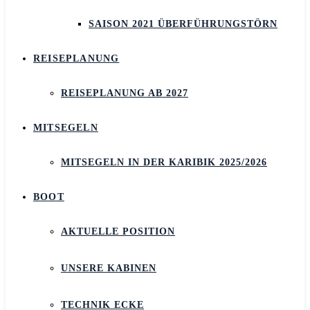
SAISON 2021 ÜBERFÜHRUNGSTÖRN
REISEPLANUNG
REISEPLANUNG AB 2027
MITSEGELN
MITSEGELN IN DER KARIBIK 2025/2026
BOOT
AKTUELLE POSITION
UNSERE KABINEN
TECHNIK ECKE