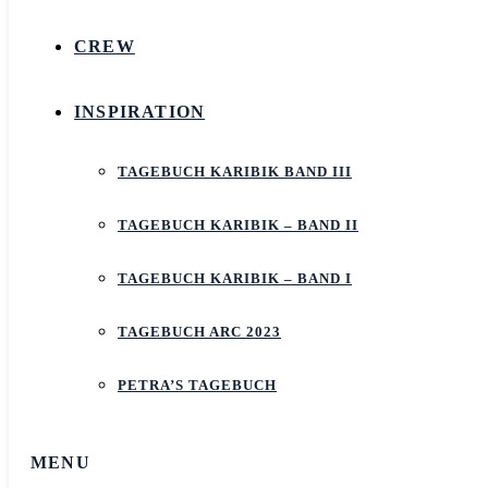
CREW
INSPIRATION
TAGEBUCH KARIBIK BAND III
TAGEBUCH KARIBIK – BAND II
TAGEBUCH KARIBIK – BAND I
TAGEBUCH ARC 2023
PETRA’S TAGEBUCH
MENU