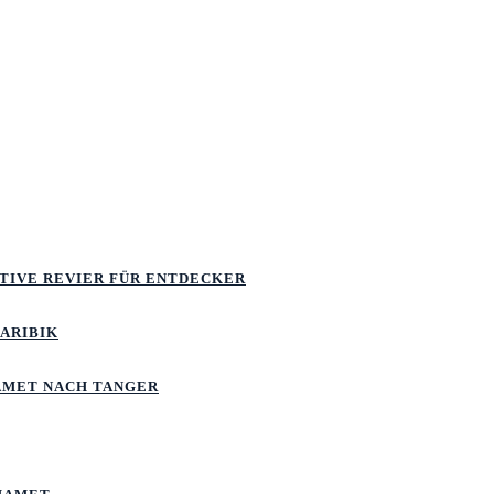
ATIVE REVIER FÜR ENTDECKER
KARIBIK
MET NACH TANGER