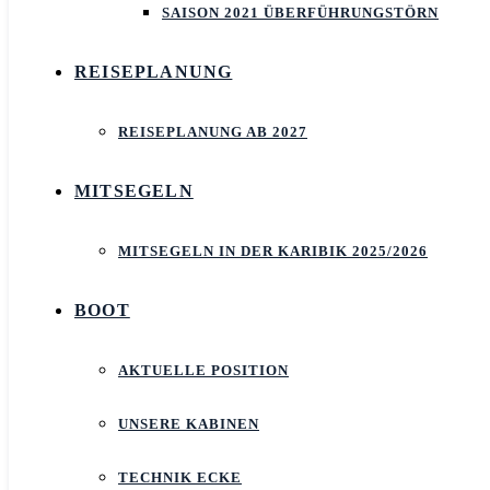
SAISON 2021 ÜBERFÜHRUNGSTÖRN
REISEPLANUNG
REISEPLANUNG AB 2027
MITSEGELN
MITSEGELN IN DER KARIBIK 2025/2026
BOOT
AKTUELLE POSITION
UNSERE KABINEN
TECHNIK ECKE