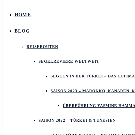
HOME
BLOG
REISEROUTEN
SEGELREVIERE WELTWEIT
SEGELN IN DER TÜRKEI – DAS ULTIM
SAISON 2023 – MAROKKO, KANAREN, 
ÜBERFÜHRUNG YASMINE HAMMA
SAISON 2022 – TÜRKEI & TUNESIEN