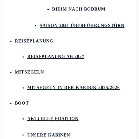
DIDIM NACH BODRUM
SAISON 2021 ÜBERFÜHRUNGSTÖRN
REISEPLANUNG
REISEPLANUNG AB 2027
MITSEGELN
MITSEGELN IN DER KARIBIK 2025/2026
BOOT
AKTUELLE POSITION
UNSERE KABINEN