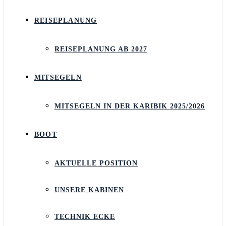
REISEPLANUNG
REISEPLANUNG AB 2027
MITSEGELN
MITSEGELN IN DER KARIBIK 2025/2026
BOOT
AKTUELLE POSITION
UNSERE KABINEN
TECHNIK ECKE