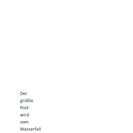
Der
größte
Pool
wird
vom
Wasserfall