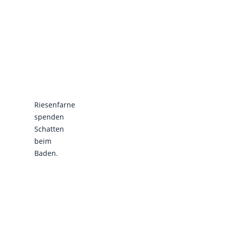
Riesenfarne
spenden
Schatten
beim
Baden.