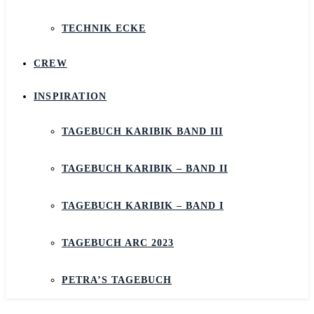
TECHNIK ECKE
CREW
INSPIRATION
TAGEBUCH KARIBIK BAND III
TAGEBUCH KARIBIK – BAND II
TAGEBUCH KARIBIK – BAND I
TAGEBUCH ARC 2023
PETRA’S TAGEBUCH