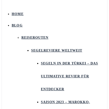
HOME
BLOG
REISEROUTEN
SEGELREVIERE WELTWEIT
SEGELN IN DER TÜRKEI – DAS
ULTIMATIVE REVIER FÜR
ENTDECKER
SAISON 2023 – MAROKKO,