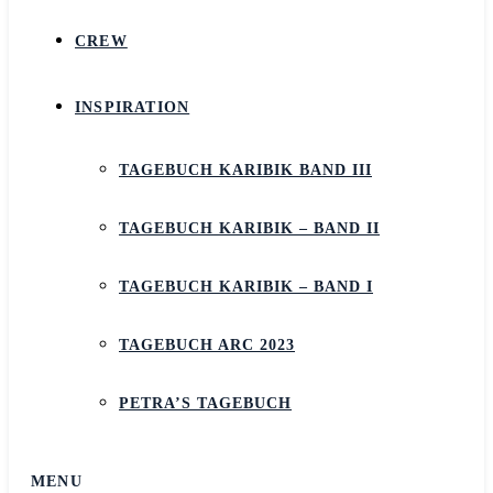
CREW
INSPIRATION
TAGEBUCH KARIBIK BAND III
TAGEBUCH KARIBIK – BAND II
TAGEBUCH KARIBIK – BAND I
TAGEBUCH ARC 2023
PETRA’S TAGEBUCH
MENU