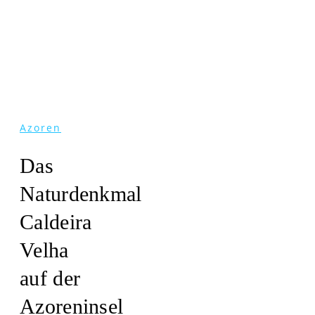
Azoren
Das
Naturdenkmal
Caldeira
Velha
auf der
Azoreninsel