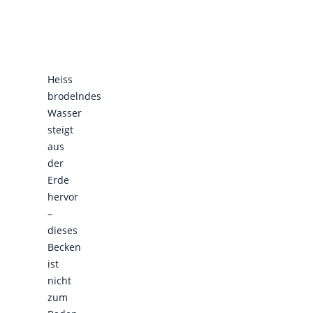
Heiss
brodelndes
Wasser
steigt
aus
der
Erde
hervor
–
dieses
Becken
ist
nicht
zum