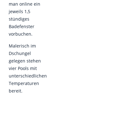
man online ein
jeweils 1,5
stündiges
Badefenster
vorbuchen.
Malerisch im
Dschungel
gelegen stehen
vier Pools mit
unterschiedlichen
Temperaturen
bereit.