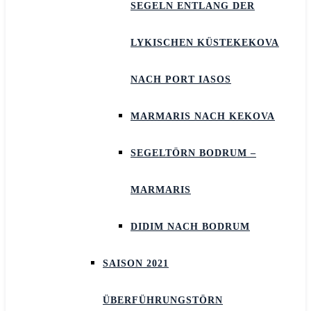
SEGELN ENTLANG DER
LYKISCHEN KÜSTEKEKOVA
NACH PORT IASOS
MARMARIS NACH KEKOVA
SEGELTÖRN BODRUM –
MARMARIS
DIDIM NACH BODRUM
SAISON 2021
ÜBERFÜHRUNGSTÖRN