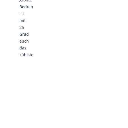
Becken
ist
mit
25
Grad
auch
das
kühlste.