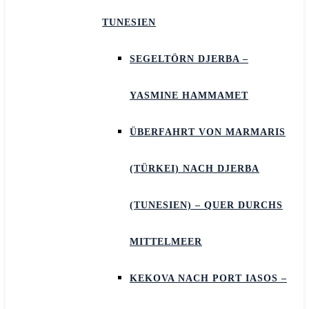
TUNESIEN
SEGELTÖRN DJERBA –
YASMINE HAMMAMET
ÜBERFAHRT VON MARMARIS
(TÜRKEI) NACH DJERBA
(TUNESIEN) – QUER DURCHS
MITTELMEER
KEKOVA NACH PORT IASOS –