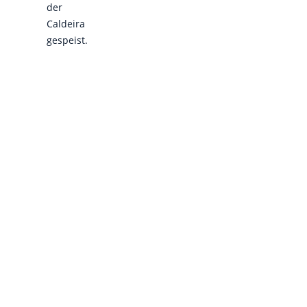
der
Caldeira
gespeist.