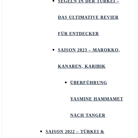
SEGELN IN DER TÜRKEI –
DAS ULTIMATIVE REVIER
FÜR ENTDECKER
SAISON 2023 – MAROKKO,
KANAREN, KARIBIK
ÜBERFÜHRUNG
YASMINE HAMMAMET
NACH TANGER
SAISON 2022 – TÜRKEI &