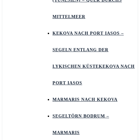
(TUNESIEN) – QUER DURCHS
MITTELMEER
KEKOVA NACH PORT IASOS –
SEGELN ENTLANG DER
LYKISCHEN KÜSTEKEKOVA NACH
PORT IASOS
MARMARIS NACH KEKOVA
SEGELTÖRN BODRUM –
MARMARIS