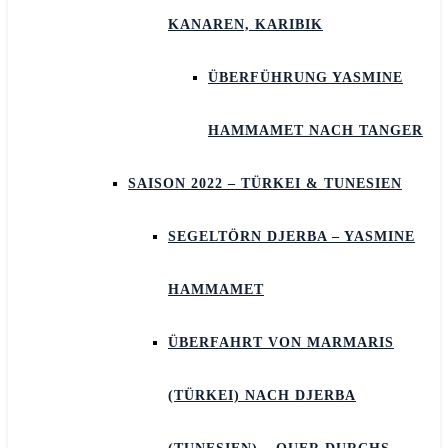
KANAREN, KARIBIK
ÜBERFÜHRUNG YASMINE
HAMMAMET NACH TANGER
SAISON 2022 – TÜRKEI & TUNESIEN
SEGELTÖRN DJERBA – YASMINE
HAMMAMET
ÜBERFAHRT VON MARMARIS
(TÜRKEI) NACH DJERBA