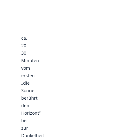
ca.
20–
30
Minuten
vom
ersten
„die
Sonne
berührt
den
Horizont“
bis
zur
Dunkelheit