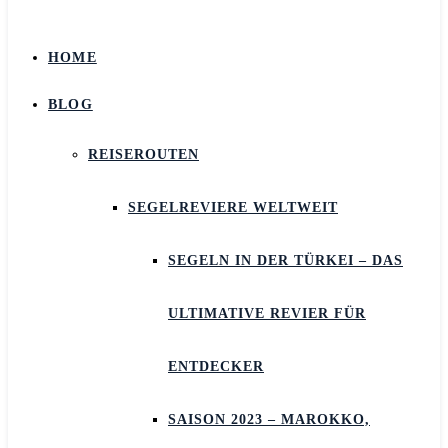
HOME
BLOG
REISEROUTEN
SEGELREVIERE WELTWEIT
SEGELN IN DER TÜRKEI – DAS
ULTIMATIVE REVIER FÜR
ENTDECKER
SAISON 2023 – MAROKKO,