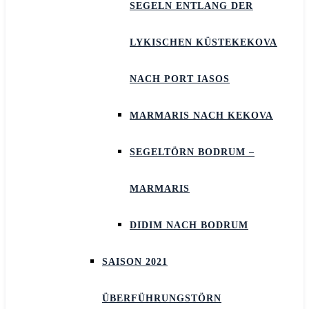
SEGELN ENTLANG DER
LYKISCHEN KÜSTEKEKOVA
NACH PORT IASOS
MARMARIS NACH KEKOVA
SEGELTÖRN BODRUM –
MARMARIS
DIDIM NACH BODRUM
SAISON 2021
ÜBERFÜHRUNGSTÖRN