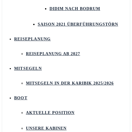
DIDIM NACH BODRUM
SAISON 2021 ÜBERFÜHRUNGSTÖRN
REISEPLANUNG
REISEPLANUNG AB 2027
MITSEGELN
MITSEGELN IN DER KARIBIK 2025/2026
BOOT
AKTUELLE POSITION
UNSERE KABINEN