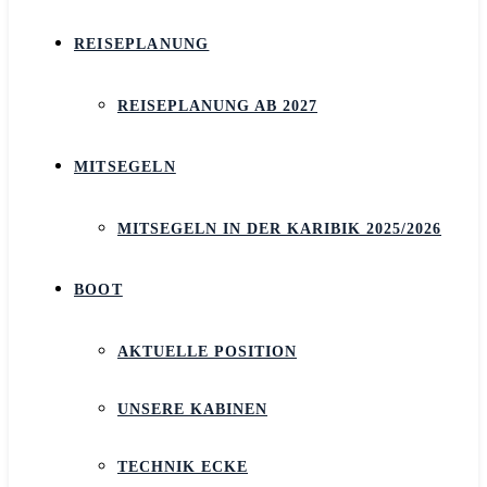
REISEPLANUNG
REISEPLANUNG AB 2027
MITSEGELN
MITSEGELN IN DER KARIBIK 2025/2026
BOOT
AKTUELLE POSITION
UNSERE KABINEN
TECHNIK ECKE