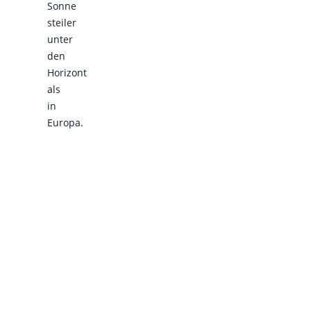
Sonne
steiler
unter
den
Horizont
als
in
Europa.