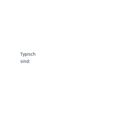
Typisch
sind: