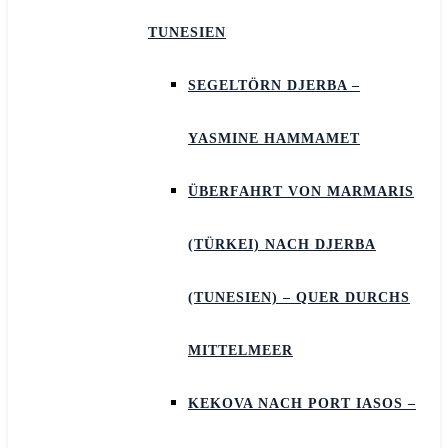
TUNESIEN
SEGELTÖRN DJERBA –
YASMINE HAMMAMET
ÜBERFAHRT VON MARMARIS
(TÜRKEI) NACH DJERBA
(TUNESIEN) – QUER DURCHS
MITTELMEER
KEKOVA NACH PORT IASOS –