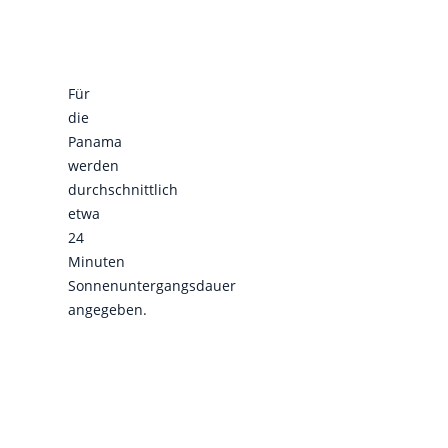
Für
die
Panama
werden
durchschnittlich
etwa
24
Minuten
Sonnenuntergangsdauer
angegeben.