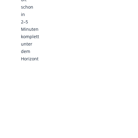
schon
in
2–5
Minuten
komplett
unter
dem
Horizont