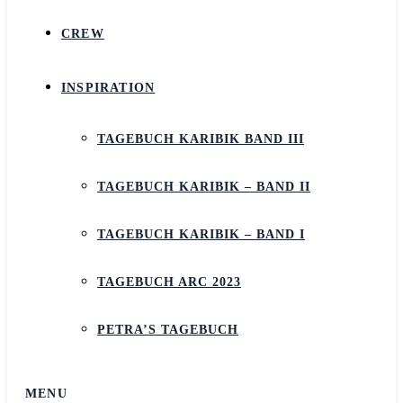
CREW
INSPIRATION
TAGEBUCH KARIBIK BAND III
TAGEBUCH KARIBIK – BAND II
TAGEBUCH KARIBIK – BAND I
TAGEBUCH ARC 2023
PETRA’S TAGEBUCH
MENU