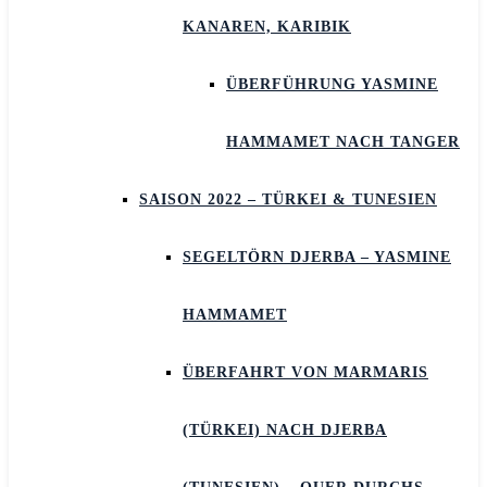
KANAREN, KARIBIK
ÜBERFÜHRUNG YASMINE
HAMMAMET NACH TANGER
SAISON 2022 – TÜRKEI & TUNESIEN
SEGELTÖRN DJERBA – YASMINE
HAMMAMET
ÜBERFAHRT VON MARMARIS
(TÜRKEI) NACH DJERBA