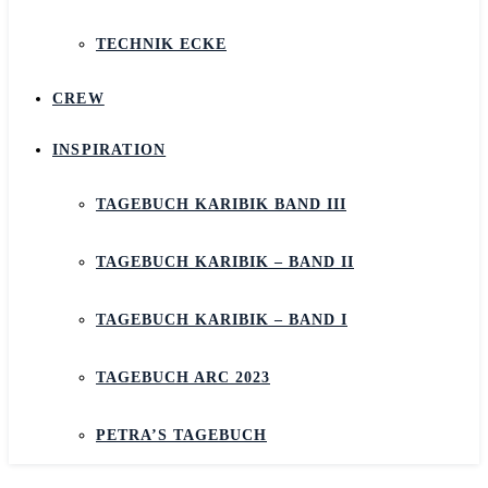
TECHNIK ECKE
CREW
INSPIRATION
TAGEBUCH KARIBIK BAND III
TAGEBUCH KARIBIK – BAND II
TAGEBUCH KARIBIK – BAND I
TAGEBUCH ARC 2023
PETRA’S TAGEBUCH