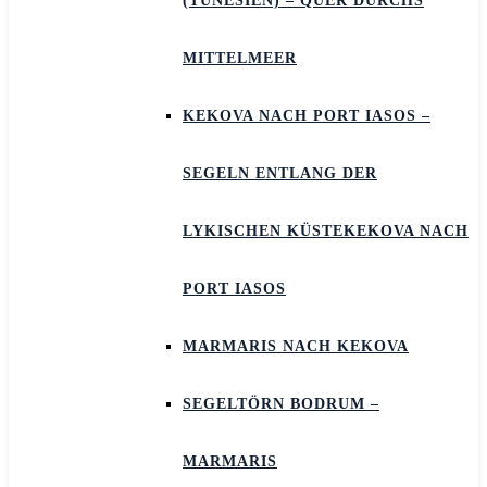
(TUNESIEN) – QUER DURCHS
MITTELMEER
KEKOVA NACH PORT IASOS –
SEGELN ENTLANG DER
LYKISCHEN KÜSTEKEKOVA NACH
PORT IASOS
MARMARIS NACH KEKOVA
SEGELTÖRN BODRUM –
MARMARIS