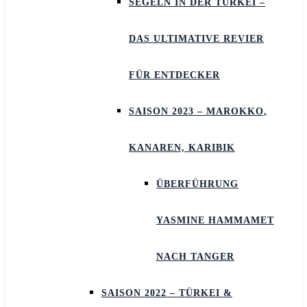
SEGELN IN DER TÜRKEI –
DAS ULTIMATIVE REVIER
FÜR ENTDECKER
SAISON 2023 – MAROKKO,
KANAREN, KARIBIK
ÜBERFÜHRUNG
YASMINE HAMMAMET
NACH TANGER
SAISON 2022 – TÜRKEI &