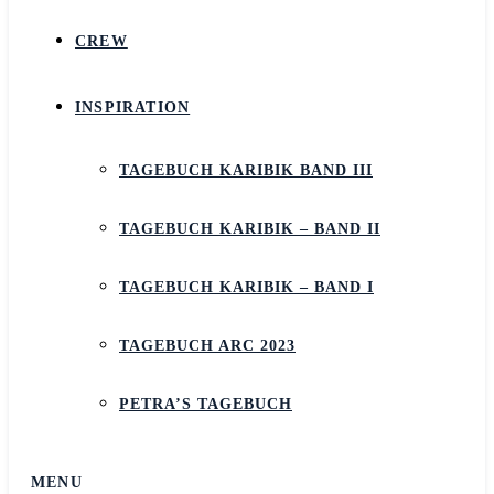
CREW
INSPIRATION
TAGEBUCH KARIBIK BAND III
TAGEBUCH KARIBIK – BAND II
TAGEBUCH KARIBIK – BAND I
TAGEBUCH ARC 2023
PETRA’S TAGEBUCH
MENU