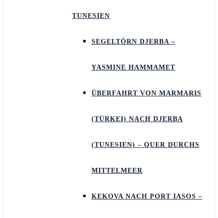
TUNESIEN
SEGELTÖRN DJERBA –
YASMINE HAMMAMET
ÜBERFAHRT VON MARMARIS
(TÜRKEI) NACH DJERBA
(TUNESIEN) – QUER DURCHS
MITTELMEER
KEKOVA NACH PORT IASOS –