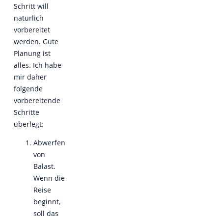
Schritt will
natürlich
vorbereitet
werden. Gute
Planung ist
alles. Ich habe
mir daher
folgende
vorbereitende
Schritte
überlegt:
Abwerfen
von
Balast.
Wenn die
Reise
beginnt,
soll das