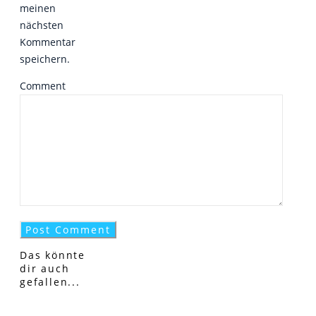
meinen
nächsten
Kommentar
speichern.
Comment
Das könnte
dir auch
gefallen...