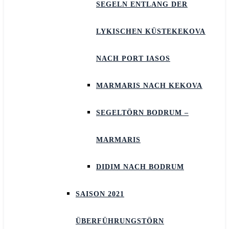
SEGELN ENTLANG DER
LYKISCHEN KÜSTEKEKOVA
NACH PORT IASOS
MARMARIS NACH KEKOVA
SEGELTÖRN BODRUM –
MARMARIS
DIDIM NACH BODRUM
SAISON 2021
ÜBERFÜHRUNGSTÖRN