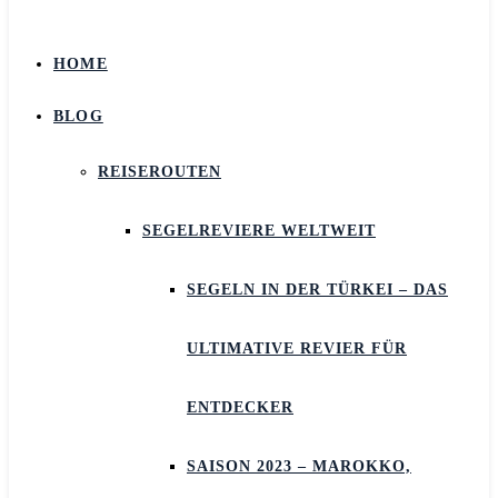
HOME
BLOG
REISEROUTEN
SEGELREVIERE WELTWEIT
SEGELN IN DER TÜRKEI – DAS
ULTIMATIVE REVIER FÜR
ENTDECKER
SAISON 2023 – MAROKKO,