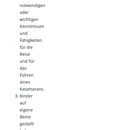
notwendigen
oder
wichtigen
Kenntnissen
und
Fähigkeiten
für die
Reise
und für
das
Führen
eines
Katamarans.
Kinder
auf
eigene
Beine
gestellt