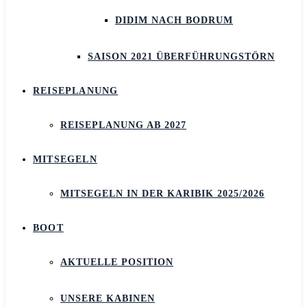
DIDIM NACH BODRUM
SAISON 2021 ÜBERFÜHRUNGSTÖRN
REISEPLANUNG
REISEPLANUNG AB 2027
MITSEGELN
MITSEGELN IN DER KARIBIK 2025/2026
BOOT
AKTUELLE POSITION
UNSERE KABINEN