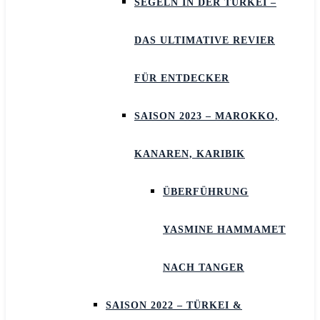
SEGELN IN DER TÜRKEI –
DAS ULTIMATIVE REVIER
FÜR ENTDECKER
SAISON 2023 – MAROKKO,
KANAREN, KARIBIK
ÜBERFÜHRUNG
YASMINE HAMMAMET
NACH TANGER
SAISON 2022 – TÜRKEI &