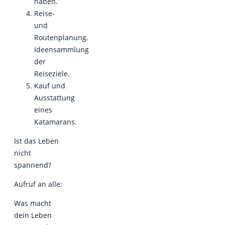
haben.
Reise-
und
Routenplanung.
Ideensammlung
der
Reiseziele.
Kauf und
Ausstattung
eines
Katamarans.
Ist das Leben
nicht
spannend?
Aufruf an alle:
Was macht
dein Leben