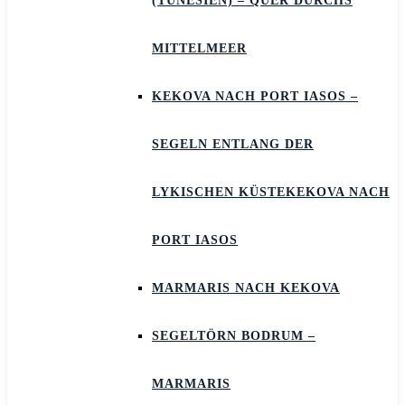
(TUNESIEN) – QUER DURCHS
MITTELMEER
KEKOVA NACH PORT IASOS –
SEGELN ENTLANG DER
LYKISCHEN KÜSTEKEKOVA NACH
PORT IASOS
MARMARIS NACH KEKOVA
SEGELTÖRN BODRUM –
MARMARIS