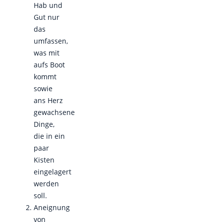
Hab und
Gut nur
das
umfassen,
was mit
aufs Boot
kommt
sowie
ans Herz
gewachsene
Dinge,
die in ein
paar
Kisten
eingelagert
werden
soll.
Aneignung
von