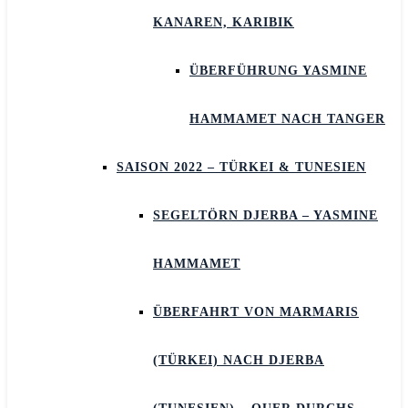
KANAREN, KARIBIK
ÜBERFÜHRUNG YASMINE
HAMMAMET NACH TANGER
SAISON 2022 – TÜRKEI & TUNESIEN
SEGELTÖRN DJERBA – YASMINE
HAMMAMET
ÜBERFAHRT VON MARMARIS
(TÜRKEI) NACH DJERBA