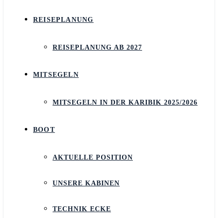
REISEPLANUNG
REISEPLANUNG AB 2027
MITSEGELN
MITSEGELN IN DER KARIBIK 2025/2026
BOOT
AKTUELLE POSITION
UNSERE KABINEN
TECHNIK ECKE