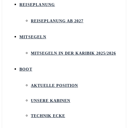
REISEPLANUNG
REISEPLANUNG AB 2027
MITSEGELN
MITSEGELN IN DER KARIBIK 2025/2026
BOOT
AKTUELLE POSITION
UNSERE KABINEN
TECHNIK ECKE