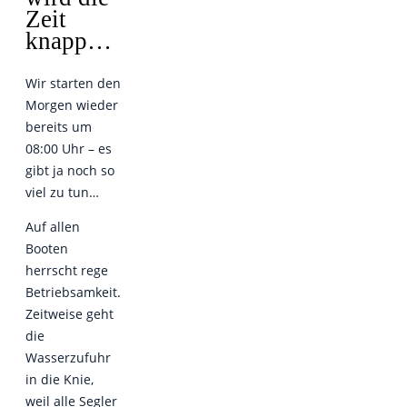
Zeit
knapp…
Wir starten den
Morgen wieder
bereits um
08:00 Uhr – es
gibt ja noch so
viel zu tun…
Auf allen
Booten
herrscht rege
Betriebsamkeit.
Zeitweise geht
die
Wasserzufuhr
in die Knie,
weil alle Segler