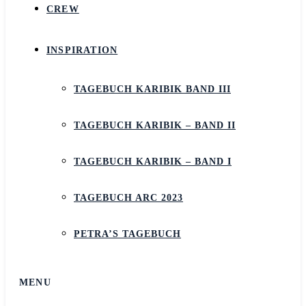
CREW
INSPIRATION
TAGEBUCH KARIBIK BAND III
TAGEBUCH KARIBIK – BAND II
TAGEBUCH KARIBIK – BAND I
TAGEBUCH ARC 2023
PETRA’S TAGEBUCH
MENU