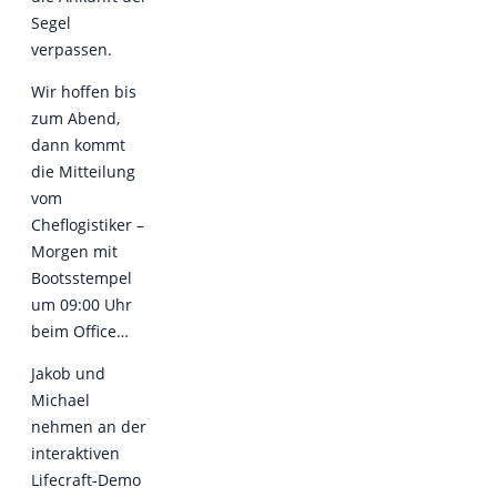
Segel
verpassen.
Wir hoffen bis
zum Abend,
dann kommt
die Mitteilung
vom
Cheflogistiker –
Morgen mit
Bootsstempel
um 09:00 Uhr
beim Office…
Jakob und
Michael
nehmen an der
interaktiven
Lifecraft-Demo