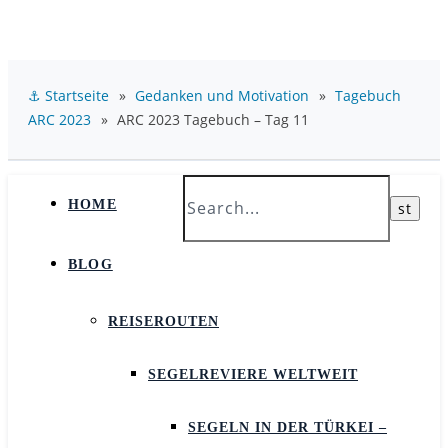
⚓ Startseite
»
Gedanken und Motivation
»
Tagebuch
ARC 2023
»
ARC 2023 Tagebuch – Tag 11
HOME
BLOG
REISEROUTEN
SEGELREVIERE WELTWEIT
SEGELN IN DER TÜRKEI –