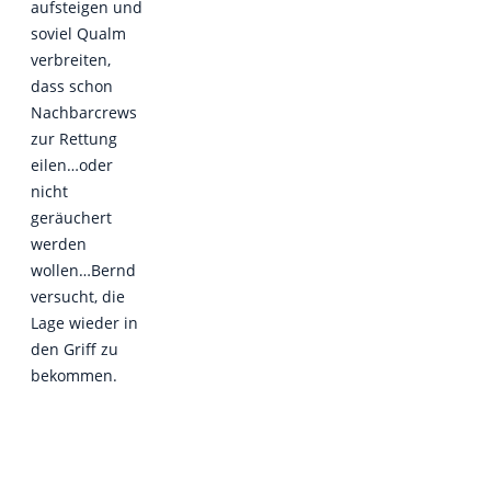
aufsteigen und
soviel Qualm
verbreiten,
dass schon
Nachbarcrews
zur Rettung
eilen…oder
nicht
geräuchert
werden
wollen…Bernd
versucht, die
Lage wieder in
den Griff zu
bekommen.