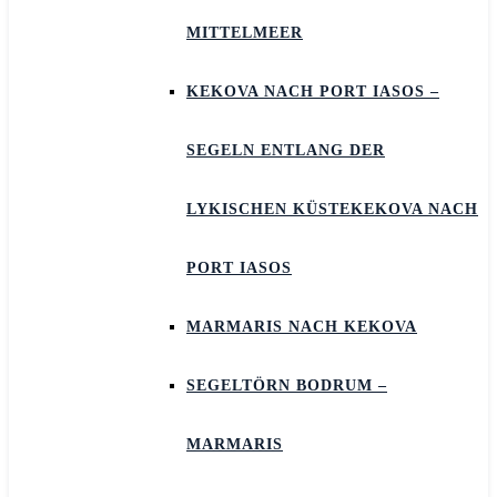
MITTELMEER
KEKOVA NACH PORT IASOS –
SEGELN ENTLANG DER
LYKISCHEN KÜSTEKEKOVA NACH
PORT IASOS
MARMARIS NACH KEKOVA
SEGELTÖRN BODRUM –
MARMARIS