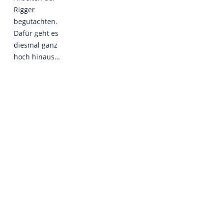
Rigger
begutachten.
Dafür geht es
diesmal ganz
hoch hinaus…