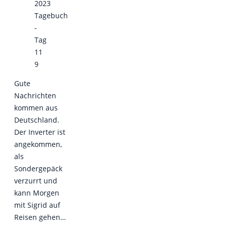
2023
Tagebuch
-
Tag
11
9
Gute
Nachrichten
kommen aus
Deutschland.
Der Inverter ist
angekommen,
als
Sondergepäck
verzurrt und
kann Morgen
mit Sigrid auf
Reisen gehen…