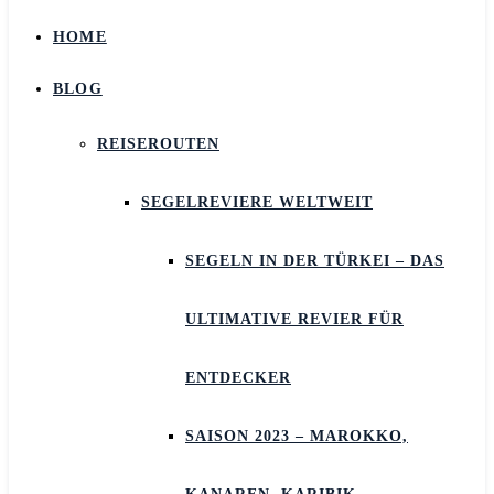
HOME
BLOG
REISEROUTEN
SEGELREVIERE WELTWEIT
SEGELN IN DER TÜRKEI – DAS
ULTIMATIVE REVIER FÜR
ENTDECKER
SAISON 2023 – MAROKKO,