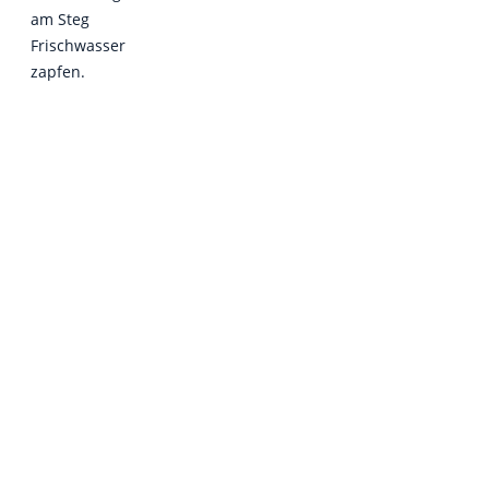
am Steg
Frischwasser
zapfen.