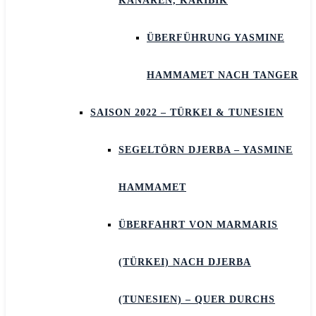
KANAREN, KARIBIK
ÜBERFÜHRUNG YASMINE
HAMMAMET NACH TANGER
SAISON 2022 – TÜRKEI & TUNESIEN
SEGELTÖRN DJERBA – YASMINE
HAMMAMET
ÜBERFAHRT VON MARMARIS
(TÜRKEI) NACH DJERBA
(TUNESIEN) – QUER DURCHS