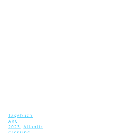
Tagebuch
ARC
2023
,
Atlantic
Crossing