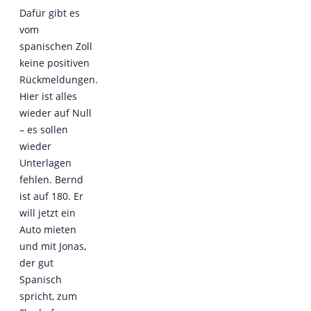
Dafür gibt es
vom
spanischen Zoll
keine positiven
Rückmeldungen.
Hier ist alles
wieder auf Null
– es sollen
wieder
Unterlagen
fehlen. Bernd
ist auf 180. Er
will jetzt ein
Auto mieten
und mit Jonas,
der gut
Spanisch
spricht, zum