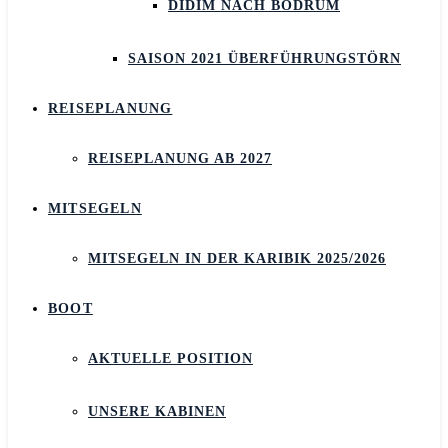
DIDIM NACH BODRUM
SAISON 2021 ÜBERFÜHRUNGSTÖRN
REISEPLANUNG
REISEPLANUNG AB 2027
MITSEGELN
MITSEGELN IN DER KARIBIK 2025/2026
BOOT
AKTUELLE POSITION
UNSERE KABINEN