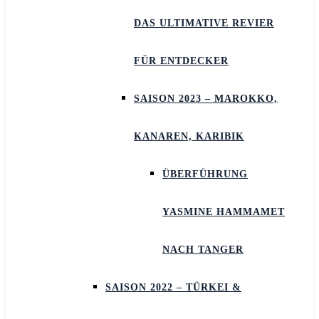
DAS ULTIMATIVE REVIER
FÜR ENTDECKER
SAISON 2023 – MAROKKO,
KANAREN, KARIBIK
ÜBERFÜHRUNG
YASMINE HAMMAMET
NACH TANGER
SAISON 2022 – TÜRKEI &