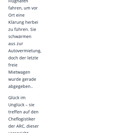
Flughafen
fahren, um vor
Ort eine
Klärung herbei
zu führen. Sie
schwärmen
aus zur
Autovermietung,
doch der letzte
freie
Mietwagen
wurde gerade
abgegeben..
Glück im
Unglück – sie
treffen auf den
Cheflogistiker
der ARC, dieser