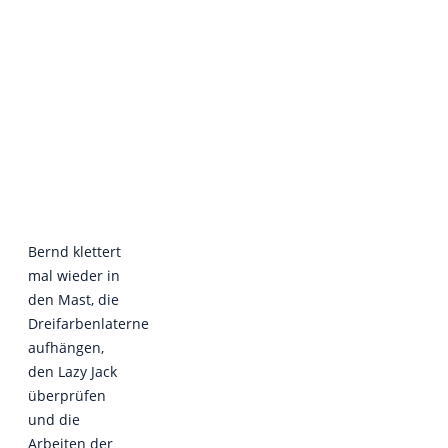
Bernd klettert
mal wieder in
den Mast, die
Dreifarbenlaterne
aufhängen,
den Lazy Jack
überprüfen
und die
Arbeiten der