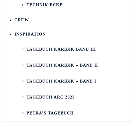
TECHNIK ECKE
CREW
INSPIRATION
TAGEBUCH KARIBIK BAND III
TAGEBUCH KARIBIK – BAND II
TAGEBUCH KARIBIK – BAND I
TAGEBUCH ARC 2023
PETRA’S TAGEBUCH