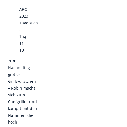
ARC
2023
Tagebuch
-
Tag
11
10
Zum
Nachmittag
gibt es
Grillwürstchen
– Robin macht
sich zum
Chefgriller und
kämpft mit den
Flammen, die
hoch