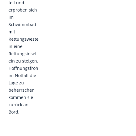
teil und
erproben sich
im
Schwimmbad
mit
Rettungsweste
in eine
Rettungsinsel
ein zu steigen.
Hoffnungsfroh
im Notfall die
Lage zu
beherrschen
kommen sie
zurück an
Bord.