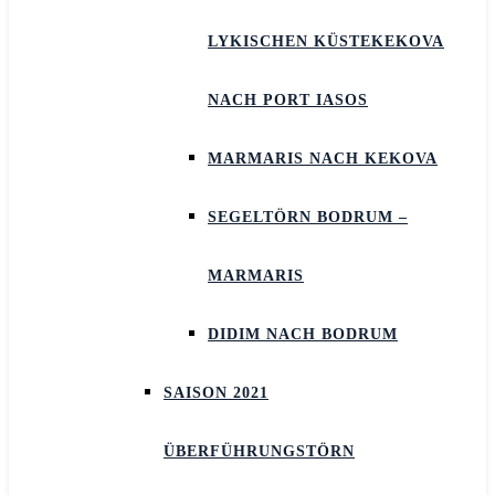
LYKISCHEN KÜSTEKEKOVA
NACH PORT IASOS
MARMARIS NACH KEKOVA
SEGELTÖRN BODRUM –
MARMARIS
DIDIM NACH BODRUM
SAISON 2021
ÜBERFÜHRUNGSTÖRN