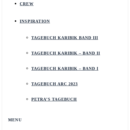
CREW
INSPIRATION
TAGEBUCH KARIBIK BAND III
TAGEBUCH KARIBIK – BAND II
TAGEBUCH KARIBIK – BAND I
TAGEBUCH ARC 2023
PETRA’S TAGEBUCH
MENU