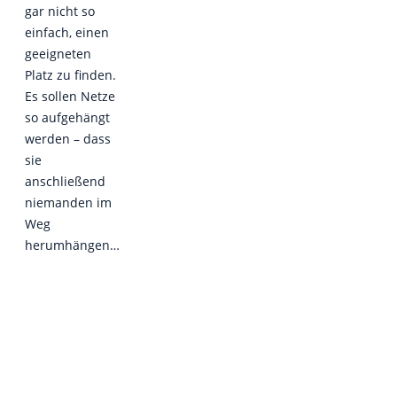
gar nicht so
einfach, einen
geeigneten
Platz zu finden.
Es sollen Netze
so aufgehängt
werden – dass
sie
anschließend
niemanden im
Weg
herumhängen…