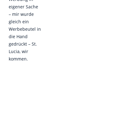
eigener Sache
– mir wurde
gleich ein
Werbebeutel in
die Hand
gedrückt – St.
Lucia, wir
kommen.