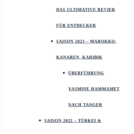
DAS ULTIMATIVE REVIER
FÜR ENTDECKER
SAISON 2023 – MAROKKO,
KANAREN, KARIBIK
ÜBERFÜHRUNG
YASMINE HAMMAMET
NACH TANGER
SAISON 2022 – TÜRKEI &