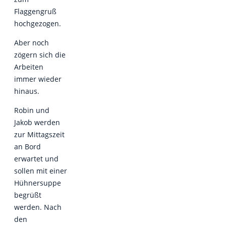
Flaggengruß
hochgezogen.
Aber noch
zögern sich die
Arbeiten
immer wieder
hinaus.
Robin und
Jakob werden
zur Mittagszeit
an Bord
erwartet und
sollen mit einer
Hühnersuppe
begrüßt
werden. Nach
den