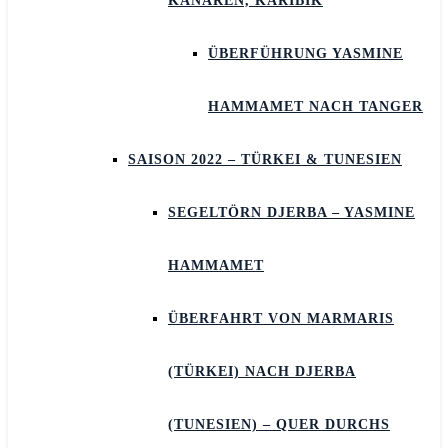
KANAREN, KARIBIK
ÜBERFÜHRUNG YASMINE
HAMMAMET NACH TANGER
SAISON 2022 – TÜRKEI & TUNESIEN
SEGELTÖRN DJERBA – YASMINE
HAMMAMET
ÜBERFAHRT VON MARMARIS
(TÜRKEI) NACH DJERBA
(TUNESIEN) – QUER DURCHS