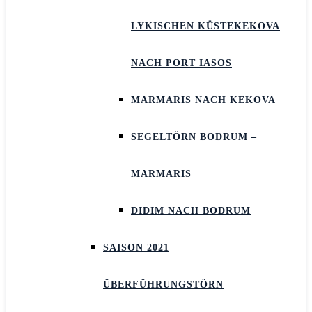
LYKISCHEN KÜSTEKEKOVA
NACH PORT IASOS
MARMARIS NACH KEKOVA
SEGELTÖRN BODRUM –
MARMARIS
DIDIM NACH BODRUM
SAISON 2021
ÜBERFÜHRUNGSTÖRN