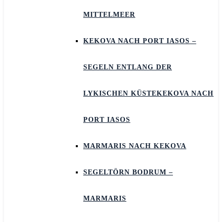
MITTELMEER
KEKOVA NACH PORT IASOS –
SEGELN ENTLANG DER
LYKISCHEN KÜSTEKEKOVA NACH
PORT IASOS
MARMARIS NACH KEKOVA
SEGELTÖRN BODRUM –
MARMARIS