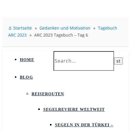
⚓ Startseite
»
Gedanken und Motivation
»
Tagebuch
ARC 2023
»
ARC 2023 Tagebuch – Tag 6
HOME
BLOG
REISEROUTEN
SEGELREVIERE WELTWEIT
SEGELN IN DER TÜRKEI –