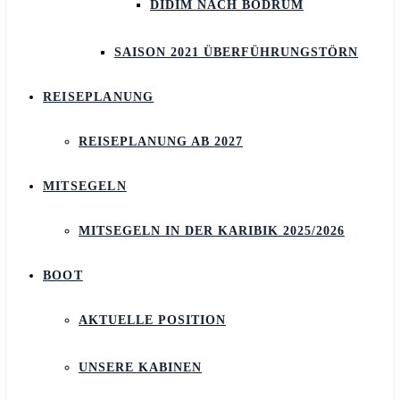
DIDIM NACH BODRUM
SAISON 2021 ÜBERFÜHRUNGSTÖRN
REISEPLANUNG
REISEPLANUNG AB 2027
MITSEGELN
MITSEGELN IN DER KARIBIK 2025/2026
BOOT
AKTUELLE POSITION
UNSERE KABINEN