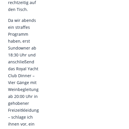
rechtzeitig auf
den Tisch.
Da wir abends
ein straffes
Programm
haben, erst
Sundowner ab
18:30 Uhr und
anschließend
das Royal Yacht
Club Dinner –
Vier Gänge mit
Weinbegleitung
ab 20:00 Uhr in
gehobener
Freizeitkleidung
– schlage ich
ihnen vor, ein