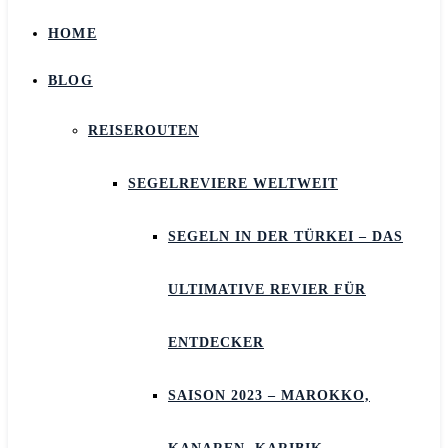
HOME
BLOG
REISEROUTEN
SEGELREVIERE WELTWEIT
SEGELN IN DER TÜRKEI – DAS
ULTIMATIVE REVIER FÜR
ENTDECKER
SAISON 2023 – MAROKKO,