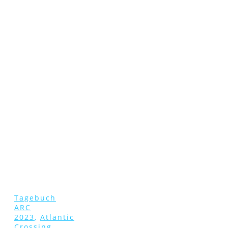
Tagebuch
ARC
2023
,
Atlantic
Crossing