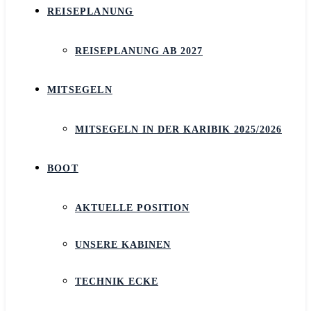
REISEPLANUNG
REISEPLANUNG AB 2027
MITSEGELN
MITSEGELN IN DER KARIBIK 2025/2026
BOOT
AKTUELLE POSITION
UNSERE KABINEN
TECHNIK ECKE