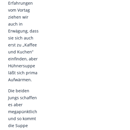
Erfahrungen
vom Vortag
ziehen wir
auch in
Erwägung, dass
sie sich auch
erst zu „Kaffee
und Kuchen“
einfinden, aber
Hühnersuppe
läßt sich prima
Aufwärmen.
Die beiden
Jungs schaffen
es aber
megapünktlich
und so kommt
die Suppe