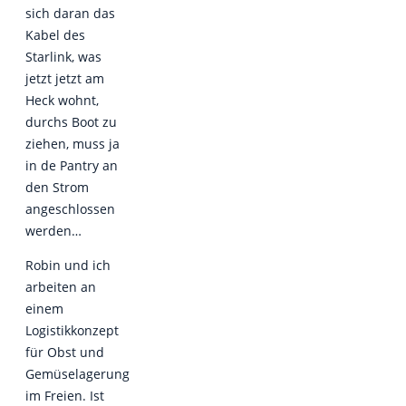
sich daran das
Kabel des
Starlink, was
jetzt jetzt am
Heck wohnt,
durchs Boot zu
ziehen, muss ja
in de Pantry an
den Strom
angeschlossen
werden…
Robin und ich
arbeiten an
einem
Logistikkonzept
für Obst und
Gemüselagerung
im Freien. Ist