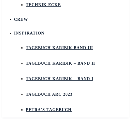
TECHNIK ECKE
CREW
INSPIRATION
TAGEBUCH KARIBIK BAND III
TAGEBUCH KARIBIK – BAND II
TAGEBUCH KARIBIK – BAND I
TAGEBUCH ARC 2023
PETRA’S TAGEBUCH