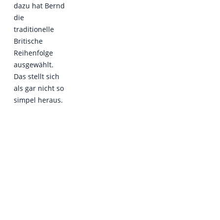
dazu hat Bernd
die
traditionelle
Britische
Reihenfolge
ausgewählt.
Das stellt sich
als gar nicht so
simpel heraus.