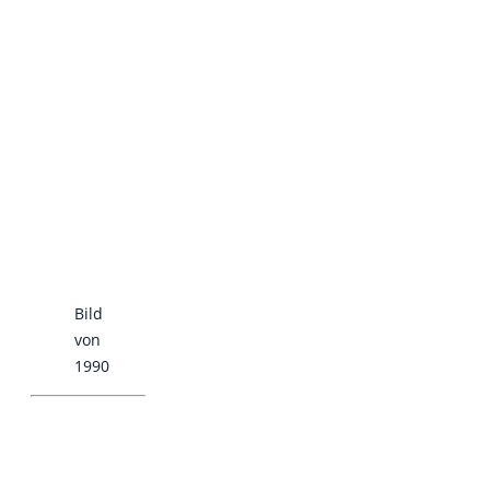
Bild
von
1990