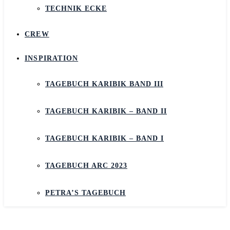
TECHNIK ECKE
CREW
INSPIRATION
TAGEBUCH KARIBIK BAND III
TAGEBUCH KARIBIK – BAND II
TAGEBUCH KARIBIK – BAND I
TAGEBUCH ARC 2023
PETRA’S TAGEBUCH