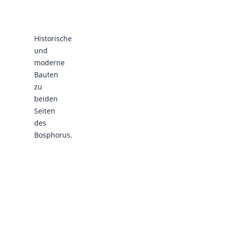
Historische
und
moderne
Bauten
zu
beiden
Seiten
des
Bosphorus.