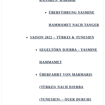
KANAREN, KARIBIK
ÜBERFÜHRUNG YASMINE
HAMMAMET NACH TANGER
SAISON 2022 – TÜRKEI & TUNESIEN
SEGELTÖRN DJERBA – YASMINE
HAMMAMET
ÜBERFAHRT VON MARMARIS
(TÜRKEI) NACH DJERBA
(TUNESIEN) – QUER DURCHS