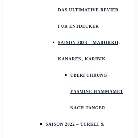
DAS ULTIMATIVE REVIER
FÜR ENTDECKER
SAISON 2023 – MAROKKO,
KANAREN, KARIBIK
ÜBERFÜHRUNG
YASMINE HAMMAMET
NACH TANGER
SAISON 2022 – TÜRKEI &