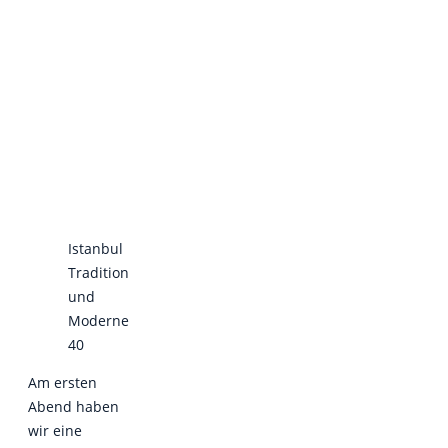
Istanbul
Tradition
und
Moderne
40
Am ersten
Abend haben
wir eine