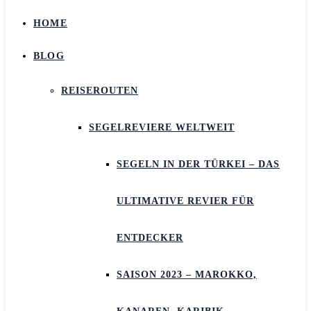
HOME
BLOG
REISEROUTEN
SEGELREVIERE WELTWEIT
SEGELN IN DER TÜRKEI – DAS
ULTIMATIVE REVIER FÜR
ENTDECKER
SAISON 2023 – MAROKKO,