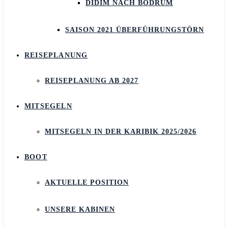
DIDIM NACH BODRUM
SAISON 2021 ÜBERFÜHRUNGSTÖRN
REISEPLANUNG
REISEPLANUNG AB 2027
MITSEGELN
MITSEGELN IN DER KARIBIK 2025/2026
BOOT
AKTUELLE POSITION
UNSERE KABINEN