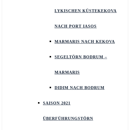
LYKISCHEN KÜSTEKEKOVA
NACH PORT IASOS
MARMARIS NACH KEKOVA
SEGELTÖRN BODRUM –
MARMARIS
DIDIM NACH BODRUM
SAISON 2021
ÜBERFÜHRUNGSTÖRN