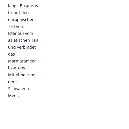
lange Bosporus
trennt den
europäischen
Teil von
Istanbul vom
asiatischen Teil
und verbindet
das
Marmarameer
bzw. das
Mittelmeer mit
dem
Schwarzen
Meer.