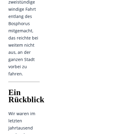
zweistündige
windige Fahrt
entlang des
Bosphorus
mitgemacht,
das reichte bei
weitem nicht
aus, an der
ganzen Stadt
vorbei zu
fahren.
Ein
Rückblick
Wir waren im
letzten
Jahrtausend