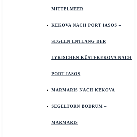
MITTELMEER
KEKOVA NACH PORT IASOS –
SEGELN ENTLANG DER
LYKISCHEN KÜSTEKEKOVA NACH
PORT IASOS
MARMARIS NACH KEKOVA
SEGELTÖRN BODRUM –
MARMARIS