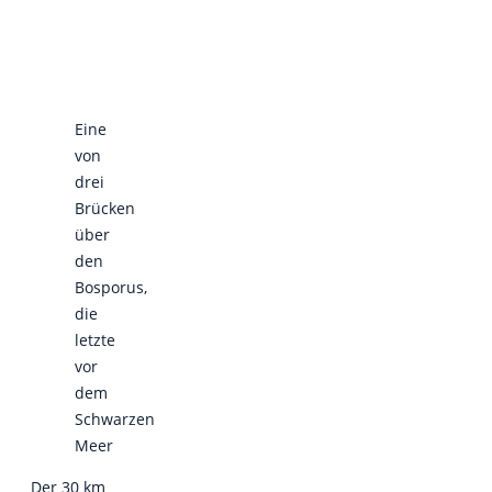
Eine
von
drei
Brücken
über
den
Bosporus,
die
letzte
vor
dem
Schwarzen
Meer
Der 30 km