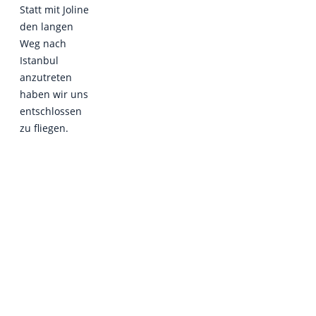
Statt mit Joline
den langen
Weg nach
Istanbul
anzutreten
haben wir uns
entschlossen
zu fliegen.