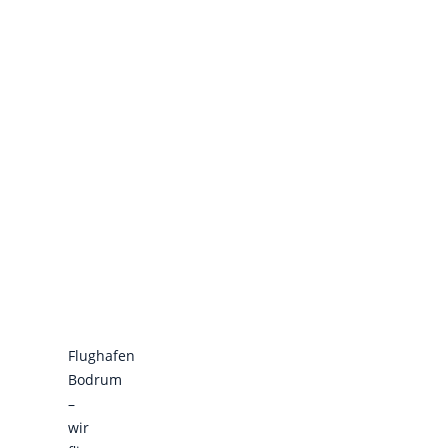
Flughafen
Bodrum
–
wir