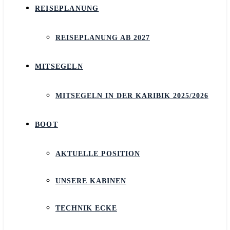
REISEPLANUNG
REISEPLANUNG AB 2027
MITSEGELN
MITSEGELN IN DER KARIBIK 2025/2026
BOOT
AKTUELLE POSITION
UNSERE KABINEN
TECHNIK ECKE