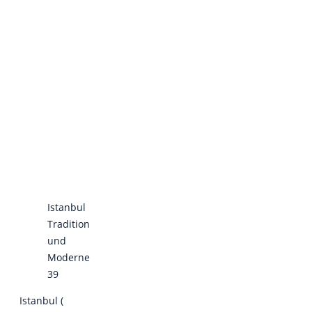
Istanbul
Tradition
und
Moderne
39
Istanbul (