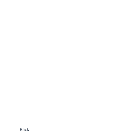
Blick