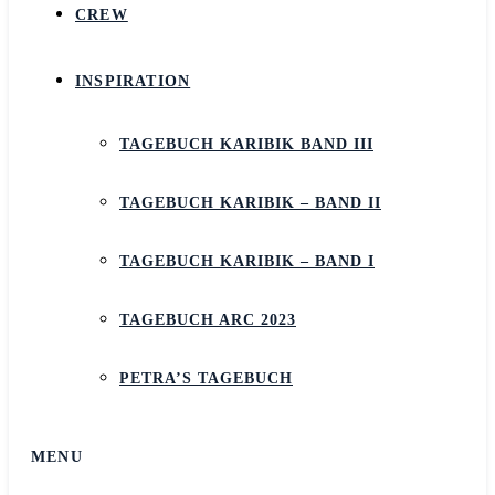
CREW
INSPIRATION
TAGEBUCH KARIBIK BAND III
TAGEBUCH KARIBIK – BAND II
TAGEBUCH KARIBIK – BAND I
TAGEBUCH ARC 2023
PETRA’S TAGEBUCH
MENU