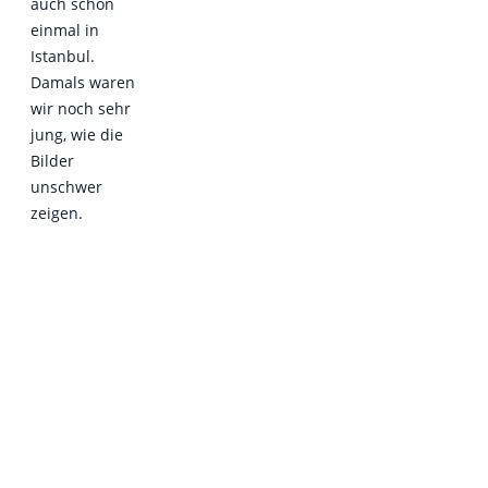
auch schon
einmal in
Istanbul.
Damals waren
wir noch sehr
jung, wie die
Bilder
unschwer
zeigen.