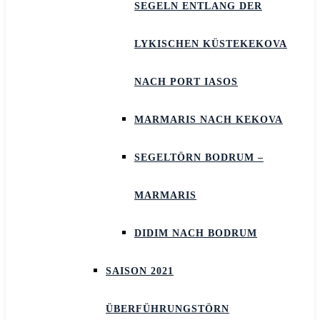
SEGELN ENTLANG DER
LYKISCHEN KÜSTEKEKOVA
NACH PORT IASOS
MARMARIS NACH KEKOVA
SEGELTÖRN BODRUM –
MARMARIS
DIDIM NACH BODRUM
SAISON 2021
ÜBERFÜHRUNGSTÖRN