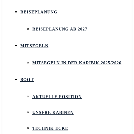
REISEPLANUNG
REISEPLANUNG AB 2027
MITSEGELN
MITSEGELN IN DER KARIBIK 2025/2026
BOOT
AKTUELLE POSITION
UNSERE KABINEN
TECHNIK ECKE