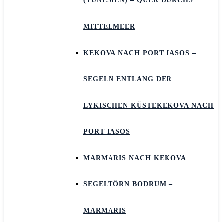
(TUNESIEN) – QUER DURCHS
MITTELMEER
KEKOVA NACH PORT IASOS –
SEGELN ENTLANG DER
LYKISCHEN KÜSTEKEKOVA NACH
PORT IASOS
MARMARIS NACH KEKOVA
SEGELTÖRN BODRUM –
MARMARIS