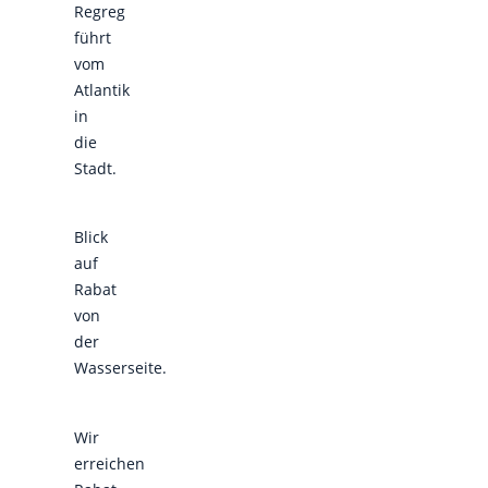
Regreg
führt
vom
Atlantik
in
die
Stadt.
Blick
auf
Rabat
von
der
Wasserseite.
Wir
erreichen