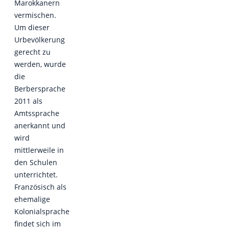
Marokkanern
vermischen.
Um dieser
Urbevölkerung
gerecht zu
werden, wurde
die
Berbersprache
2011 als
Amtssprache
anerkannt und
wird
mittlerweile in
den Schulen
unterrichtet.
Französisch als
ehemalige
Kolonialsprache
findet sich im