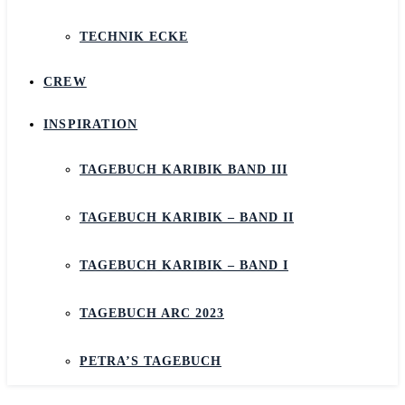
TECHNIK ECKE
CREW
INSPIRATION
TAGEBUCH KARIBIK BAND III
TAGEBUCH KARIBIK – BAND II
TAGEBUCH KARIBIK – BAND I
TAGEBUCH ARC 2023
PETRA’S TAGEBUCH