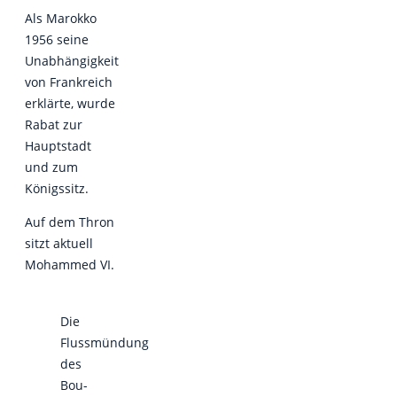
Als Marokko
1956 seine
Unabhängigkeit
von Frankreich
erklärte, wurde
Rabat zur
Hauptstadt
und zum
Königssitz.
Auf dem Thron
sitzt aktuell
Mohammed VI.
Die
Flussmündung
des
Bou-