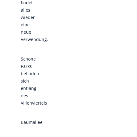
findet
alles
wieder
eine
neue
Verwendung.
Schöne
Parks
befinden
sich
entlang
des
Villenviertels
Baumallee