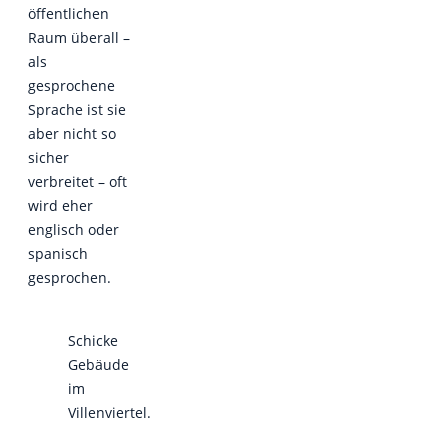
öffentlichen
Raum überall –
als
gesprochene
Sprache ist sie
aber nicht so
sicher
verbreitet – oft
wird eher
englisch oder
spanisch
gesprochen.
Schicke
Gebäude
im
Villenviertel.