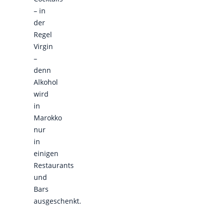
– in
der
Regel
Virgin
–
denn
Alkohol
wird
in
Marokko
nur
in
einigen
Restaurants
und
Bars
ausgeschenkt.