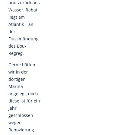
und zurück ans
Wasser. Rabat
liegt am
Atlantik – an
der
Flussmündung
des Bou-
Regreg.
Gerne hätten
wir in der
dortigen
Marina
angelegt, doch
diese ist für ein
Jahr
geschlossen
wegen
Renovierung.