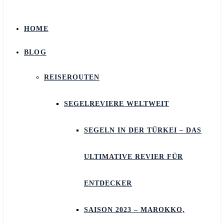
HOME
BLOG
REISEROUTEN
SEGELREVIERE WELTWEIT
SEGELN IN DER TÜRKEI – DAS
ULTIMATIVE REVIER FÜR
ENTDECKER
SAISON 2023 – MAROKKO,