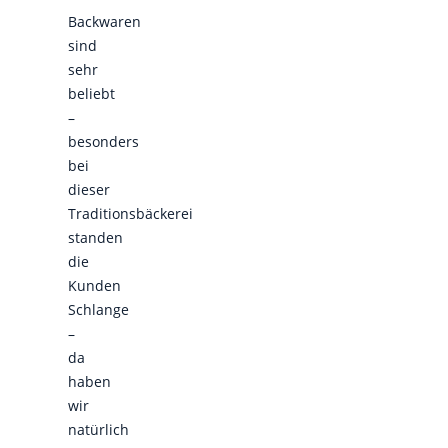
Backwaren
sind
sehr
beliebt
–
besonders
bei
dieser
Traditionsbäckerei
standen
die
Kunden
Schlange
–
da
haben
wir
natürlich