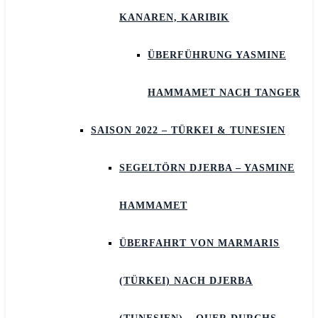
KANAREN, KARIBIK
ÜBERFÜHRUNG YASMINE
HAMMAMET NACH TANGER
SAISON 2022 – TÜRKEI & TUNESIEN
SEGELTÖRN DJERBA – YASMINE
HAMMAMET
ÜBERFAHRT VON MARMARIS
(TÜRKEI) NACH DJERBA