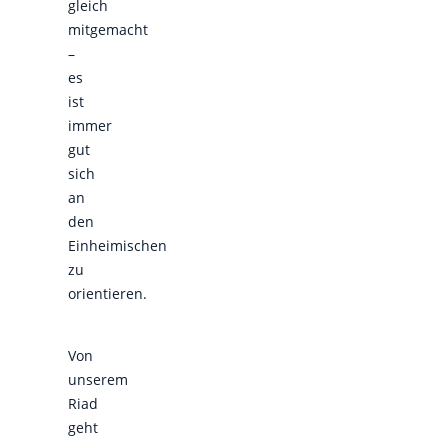
gleich
mitgemacht
–
es
ist
immer
gut
sich
an
den
Einheimischen
zu
orientieren.
Von
unserem
Riad
geht