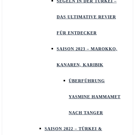
SEGELN IN DER TÜRKEI –
DAS ULTIMATIVE REVIER
FÜR ENTDECKER
SAISON 2023 – MAROKKO,
KANAREN, KARIBIK
ÜBERFÜHRUNG
YASMINE HAMMAMET
NACH TANGER
SAISON 2022 – TÜRKEI &