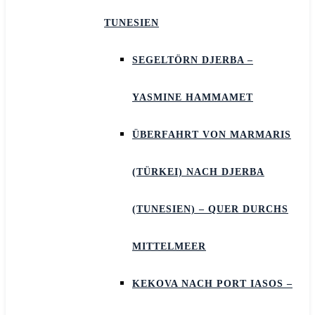
TUNESIEN
SEGELTÖRN DJERBA –
YASMINE HAMMAMET
ÜBERFAHRT VON MARMARIS
(TÜRKEI) NACH DJERBA
(TUNESIEN) – QUER DURCHS
MITTELMEER
KEKOVA NACH PORT IASOS –