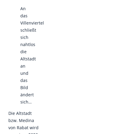
An
das
Villenviertel
schließt
sich
nahtlos
die
Altstadt
an
und
das
Bild
ändert
sich…
Die Altstadt
bzw. Medina
von Rabat wird