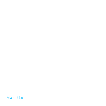
Marokko