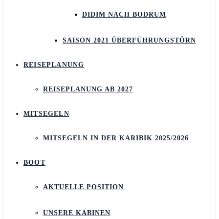
DIDIM NACH BODRUM
SAISON 2021 ÜBERFÜHRUNGSTÖRN
REISEPLANUNG
REISEPLANUNG AB 2027
MITSEGELN
MITSEGELN IN DER KARIBIK 2025/2026
BOOT
AKTUELLE POSITION
UNSERE KABINEN