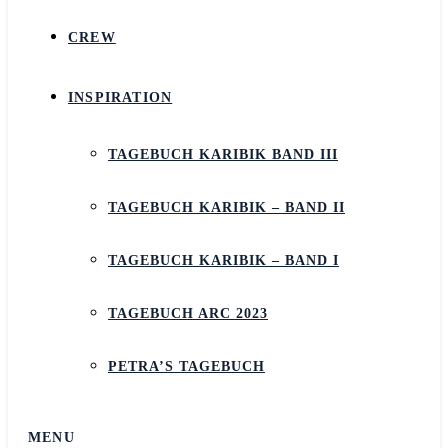
CREW
INSPIRATION
TAGEBUCH KARIBIK BAND III
TAGEBUCH KARIBIK – BAND II
TAGEBUCH KARIBIK – BAND I
TAGEBUCH ARC 2023
PETRA’S TAGEBUCH
MENU