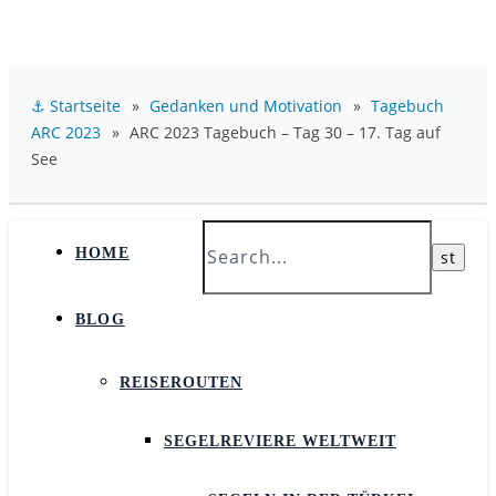
⚓ Startseite
»
Gedanken und Motivation
»
Tagebuch
ARC 2023
»
ARC 2023 Tagebuch – Tag 30 – 17. Tag auf
See
HOME
BLOG
REISEROUTEN
SEGELREVIERE WELTWEIT