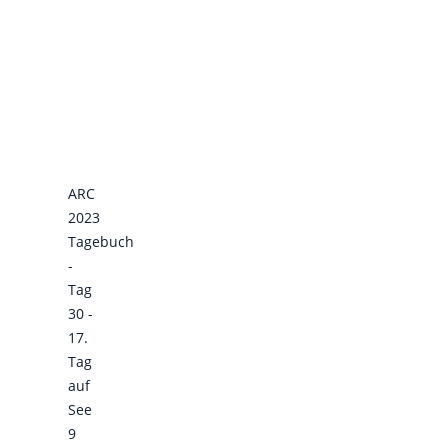
ARC
2023
Tagebuch
-
Tag
30 -
17.
Tag
auf
See
9