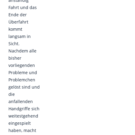
anständig
Fahrt und das
Ende der
Überfahrt
kommt
langsam in
Sicht.
Nachdem alle
bisher
vorliegenden
Probleme und
Problemchen
gelöst sind und
die
anfallenden
Handgriffe sich
weitestgehend
eingespielt
haben, macht