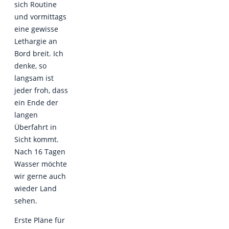
sich Routine
und vormittags
eine gewisse
Lethargie an
Bord breit. Ich
denke, so
langsam ist
jeder froh, dass
ein Ende der
langen
Überfahrt in
Sicht kommt.
Nach 16 Tagen
Wasser möchte
wir gerne auch
wieder Land
sehen.
Erste Pläne für