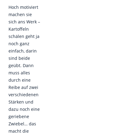
Hoch motiviert
machen sie
sich ans Werk –
Kartoffeln
schälen geht ja
noch ganz
einfach, darin
sind beide
geübt. Dann
muss alles
durch eine
Reibe auf zwei
verschiedenen
Stärken und
dazu noch eine
geriebene
Zwiebel… das
macht die