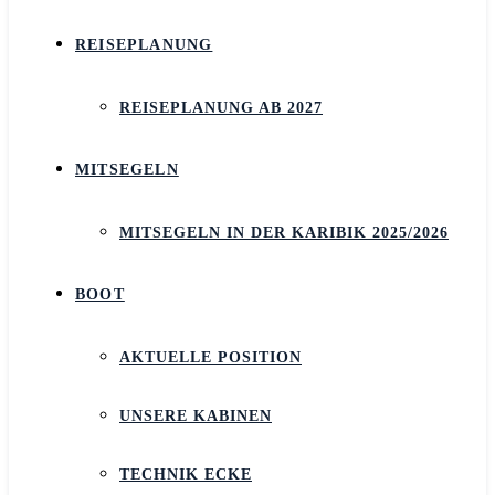
REISEPLANUNG
REISEPLANUNG AB 2027
MITSEGELN
MITSEGELN IN DER KARIBIK 2025/2026
BOOT
AKTUELLE POSITION
UNSERE KABINEN
TECHNIK ECKE