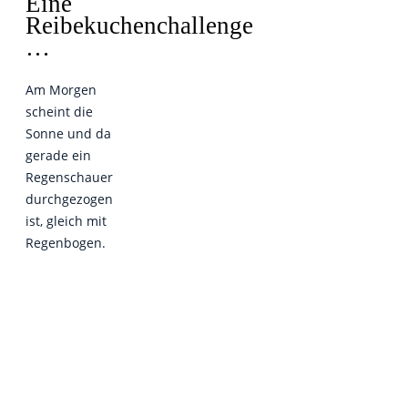
Eine
Reibekuchenchallenge
…
Am Morgen
scheint die
Sonne und da
gerade ein
Regenschauer
durchgezogen
ist, gleich mit
Regenbogen.