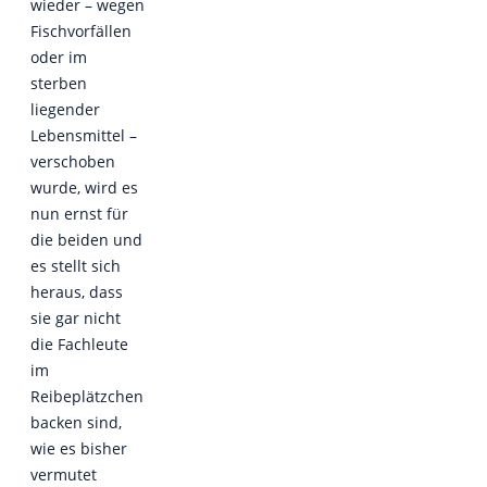
wieder – wegen
Fischvorfällen
oder im
sterben
liegender
Lebensmittel –
verschoben
wurde, wird es
nun ernst für
die beiden und
es stellt sich
heraus, dass
sie gar nicht
die Fachleute
im
Reibeplätzchen
backen sind,
wie es bisher
vermutet