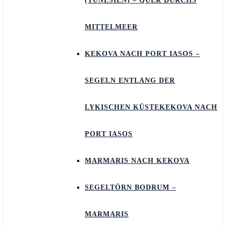
(TUNESIEN) – QUER DURCHS
MITTELMEER
KEKOVA NACH PORT IASOS –
SEGELN ENTLANG DER
LYKISCHEN KÜSTEKEKOVA NACH
PORT IASOS
MARMARIS NACH KEKOVA
SEGELTÖRN BODRUM –
MARMARIS