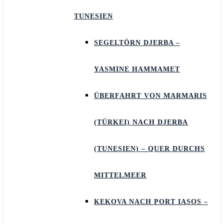
TUNESIEN
SEGELTÖRN DJERBA –
YASMINE HAMMAMET
ÜBERFAHRT VON MARMARIS
(TÜRKEI) NACH DJERBA
(TUNESIEN) – QUER DURCHS
MITTELMEER
KEKOVA NACH PORT IASOS –