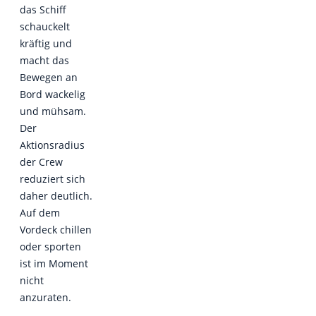
das Schiff
schauckelt
kräftig und
macht das
Bewegen an
Bord wackelig
und mühsam.
Der
Aktionsradius
der Crew
reduziert sich
daher deutlich.
Auf dem
Vordeck chillen
oder sporten
ist im Moment
nicht
anzuraten.