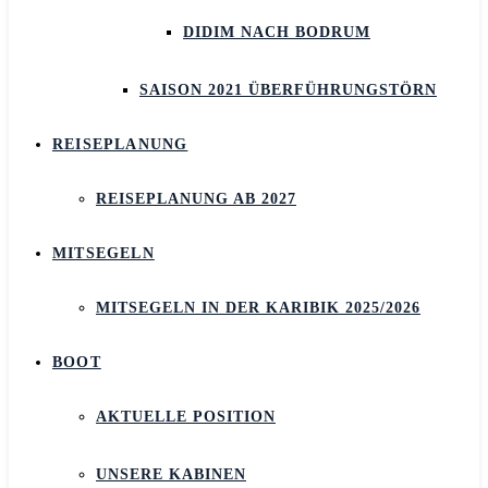
DIDIM NACH BODRUM
SAISON 2021 ÜBERFÜHRUNGSTÖRN
REISEPLANUNG
REISEPLANUNG AB 2027
MITSEGELN
MITSEGELN IN DER KARIBIK 2025/2026
BOOT
AKTUELLE POSITION
UNSERE KABINEN