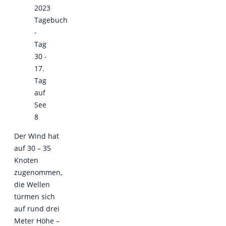
2023
Tagebuch
-
Tag
30 -
17.
Tag
auf
See
8
Der Wind hat
auf 30 – 35
Knoten
zugenommen,
die Wellen
türmen sich
auf rund drei
Meter Höhe –