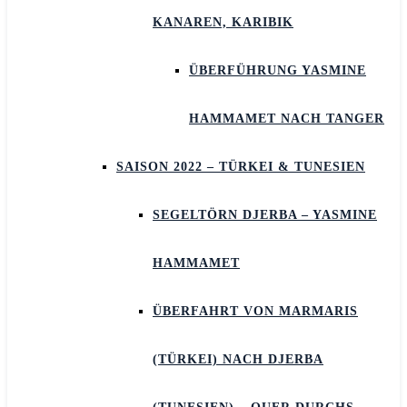
KANAREN, KARIBIK
ÜBERFÜHRUNG YASMINE
HAMMAMET NACH TANGER
SAISON 2022 – TÜRKEI & TUNESIEN
SEGELTÖRN DJERBA – YASMINE
HAMMAMET
ÜBERFAHRT VON MARMARIS
(TÜRKEI) NACH DJERBA