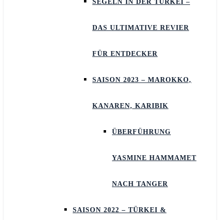
SEGELN IN DER TÜRKEI –
DAS ULTIMATIVE REVIER
FÜR ENTDECKER
SAISON 2023 – MAROKKO,
KANAREN, KARIBIK
ÜBERFÜHRUNG
YASMINE HAMMAMET
NACH TANGER
SAISON 2022 – TÜRKEI &