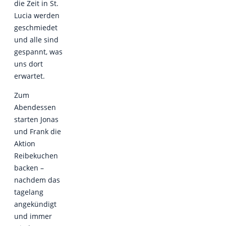
die Zeit in St.
Lucia werden
geschmiedet
und alle sind
gespannt, was
uns dort
erwartet.
Zum
Abendessen
starten Jonas
und Frank die
Aktion
Reibekuchen
backen –
nachdem das
tagelang
angekündigt
und immer