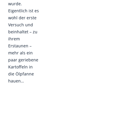
wurde.
Eigentlich ist es
wohl der erste
Versuch und
beinhaltet – zu
ihrem
Erstaunen –
mehr als ein
paar geriebene
Kartoffeln in
die Ölpfanne
hauen…