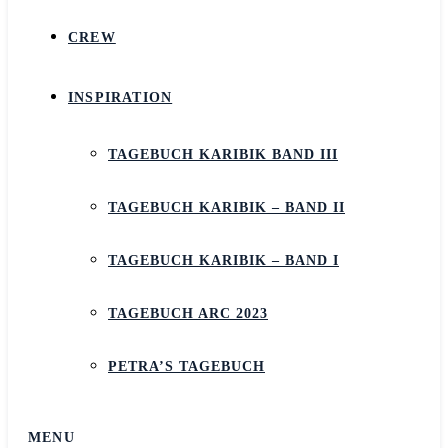
CREW
INSPIRATION
TAGEBUCH KARIBIK BAND III
TAGEBUCH KARIBIK – BAND II
TAGEBUCH KARIBIK – BAND I
TAGEBUCH ARC 2023
PETRA’S TAGEBUCH
MENU