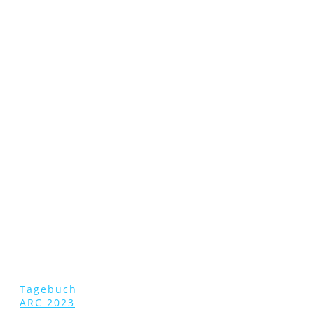
Tagebuch
ARC 2023