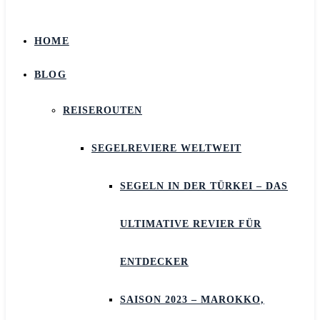
HOME
BLOG
REISEROUTEN
SEGELREVIERE WELTWEIT
SEGELN IN DER TÜRKEI – DAS
ULTIMATIVE REVIER FÜR
ENTDECKER
SAISON 2023 – MAROKKO,