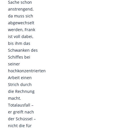
Sache schon
anstrengend,
da muss sich
abgewechselt
werden, Frank
ist voll dabei,
bis ihm das
Schwanken des
Schiffes bei
seiner
hochkonzentrierten
Arbeit einen
Strich durch
die Rechnung
macht.
Totalausfall –
er greift nach
der Schüssel –
nicht die für