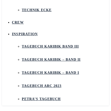
TECHNIK ECKE
CREW
INSPIRATION
TAGEBUCH KARIBIK BAND III
TAGEBUCH KARIBIK – BAND II
TAGEBUCH KARIBIK – BAND I
TAGEBUCH ARC 2023
PETRA’S TAGEBUCH