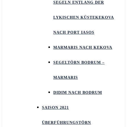
SEGELN ENTLANG DER
LYKISCHEN KÜSTEKEKOVA
NACH PORT IASOS
MARMARIS NACH KEKOVA
SEGELTÖRN BODRUM –
MARMARIS
DIDIM NACH BODRUM
SAISON 2021
ÜBERFÜHRUNGSTÖRN